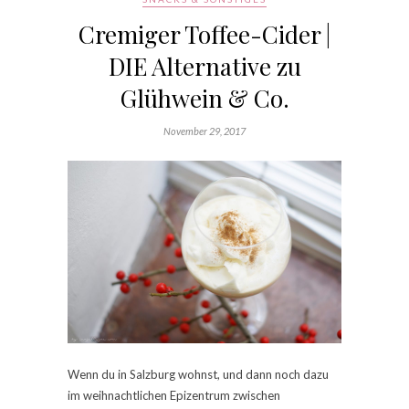
Cremiger Toffee-Cider |
DIE Alternative zu
Glühwein & Co.
November 29, 2017
Wenn du in Salzburg wohnst, und dann noch dazu
im weihnachtlichen Epizentrum zwischen