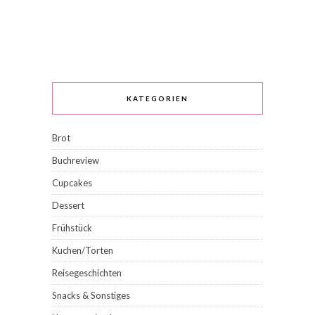
KATEGORIEN
Brot
Buchreview
Cupcakes
Dessert
Frühstück
Kuchen/Torten
Reisegeschichten
Snacks & Sonstiges