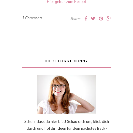
Hier geht’s zum Rezept
1 Comments
Share:
HIER BLOGGT CONNY
Schön, dass du hier bist! Schau dich um, klick dich
durch und hol dir Ideen für dein nächstes Back-