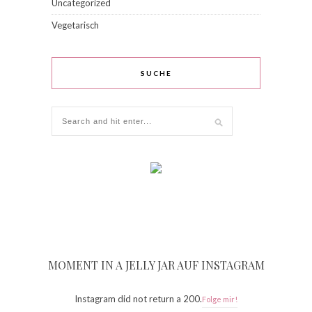
Uncategorized
Vegetarisch
SUCHE
MOMENT IN A JELLY JAR AUF INSTAGRAM
Instagram did not return a 200.
Folge mir!