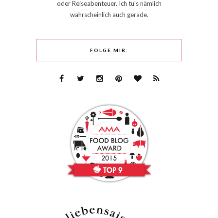
oder Reiseabenteuer. Ich tu's nämlich
wahrscheinlich auch gerade.
FOLGE MIR: