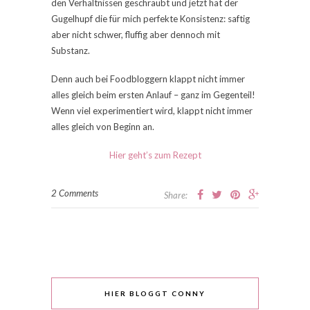
den Verhältnissen geschraubt und jetzt hat der
Gugelhupf die für mich perfekte Konsistenz: saftig
aber nicht schwer, fluffig aber dennoch mit
Substanz.
Denn auch bei Foodbloggern klappt nicht immer
alles gleich beim ersten Anlauf – ganz im Gegenteil!
Wenn viel experimentiert wird, klappt nicht immer
alles gleich von Beginn an.
Hier geht’s zum Rezept
2 Comments
Share:
HIER BLOGGT CONNY