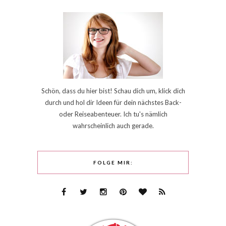
Schön, dass du hier bist! Schau dich um, klick dich
durch und hol dir Ideen für dein nächstes Back-
oder Reiseabenteuer. Ich tu's nämlich
wahrscheinlich auch gerade.
FOLGE MIR: