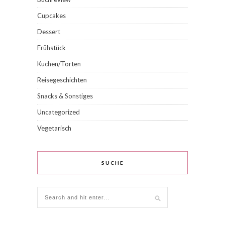
Cupcakes
Dessert
Frühstück
Kuchen/Torten
Reisegeschichten
Snacks & Sonstiges
Uncategorized
Vegetarisch
SUCHE