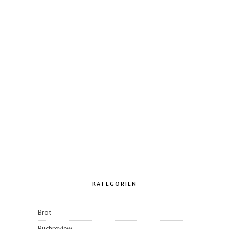
KATEGORIEN
Brot
Buchreview