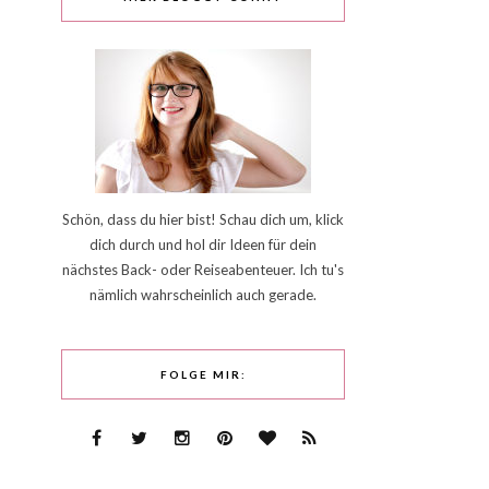
Schön, dass du hier bist! Schau dich um, klick
dich durch und hol dir Ideen für dein
nächstes Back- oder Reiseabenteuer. Ich tu's
nämlich wahrscheinlich auch gerade.
FOLGE MIR: