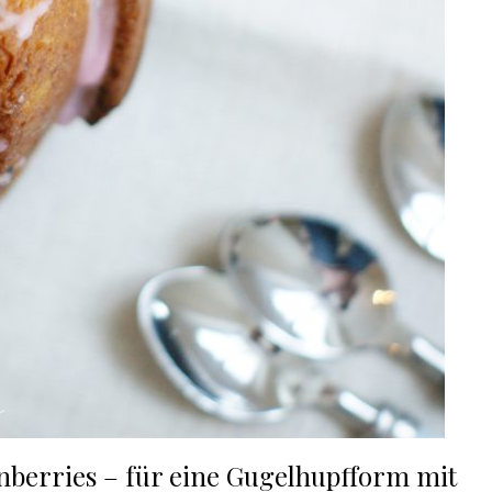
berries – für eine Gugelhupfform mit