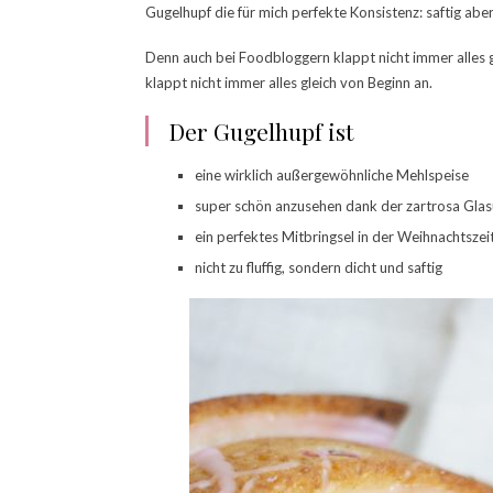
Gugelhupf die für mich perfekte Konsistenz: saftig aber
Denn auch bei Foodbloggern klappt nicht immer alles g
klappt nicht immer alles gleich von Beginn an.
Der Gugelhupf ist
eine wirklich außergewöhnliche Mehlspeise
super schön anzusehen dank der zartrosa Glas
ein perfektes Mitbringsel in der Weihnachtszei
nicht zu fluffig, sondern dicht und saftig