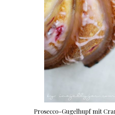
Prosecco-Gugelhupf mit Cran