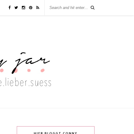
HIER BLOGGT CONNY