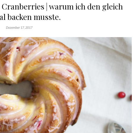
Cranberries | warum ich den gleich
l backen musste.
Dezember 17, 2017