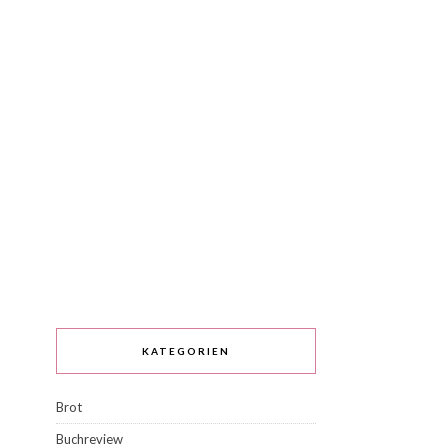
KATEGORIEN
Brot
Buchreview