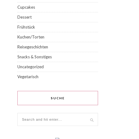
Cupcakes
Dessert
Frühstück
Kuchen/Torten
Reisegeschichten
Snacks & Sonstiges
Uncategorized
Vegetarisch
SUCHE