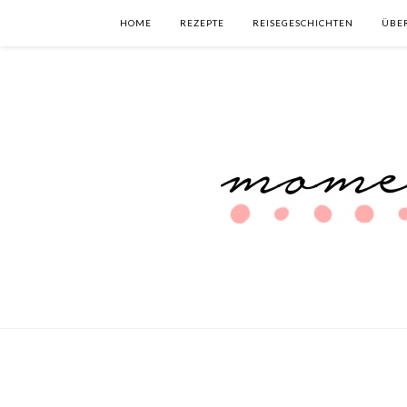
HOME
REZEPTE
REISEGESCHICHTEN
ÜBE