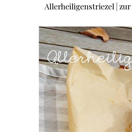
Allerheiligenstriezel | z