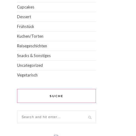
Cupcakes
Dessert
Frühstück
Kuchen/Torten
Reisegeschichten
Snacks & Sonstiges
Uncategorized
Vegetarisch
SUCHE