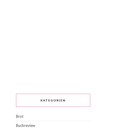
KATEGORIEN
Brot
Buchreview