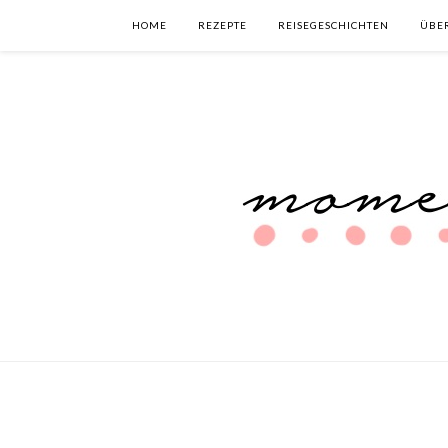
HOME
REZEPTE
REISEGESCHICHTEN
ÜBE