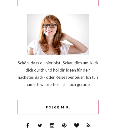
Schön, dass du hier bist! Schau dich um, klick
dich durch und hol dir Ideen für dein
nächstes Back- oder Reiseabenteuer. Ich tu's
nämlich wahrscheinlich auch gerade.
FOLGE MIR: