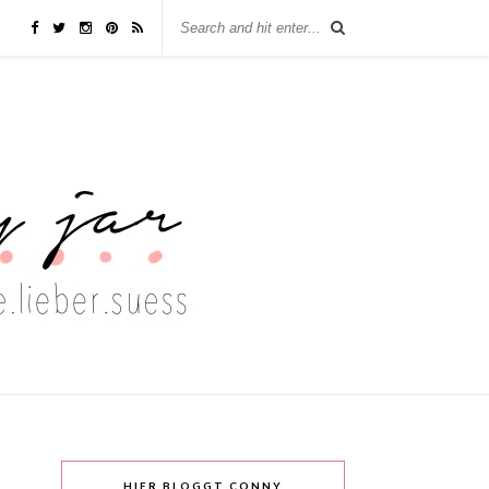
HIER BLOGGT CONNY