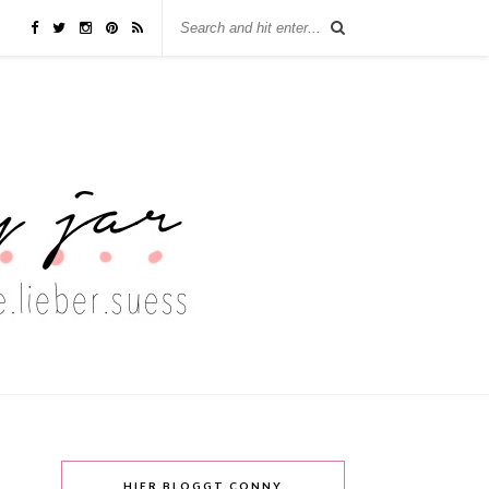
HIER BLOGGT CONNY