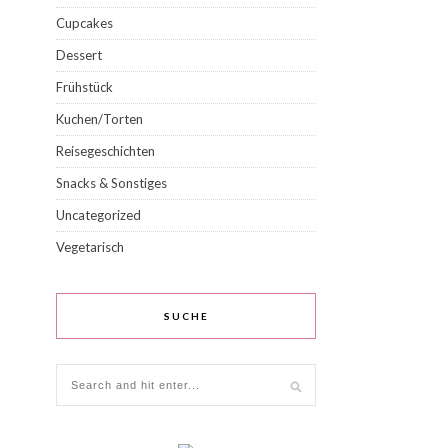
Cupcakes
Dessert
Frühstück
Kuchen/Torten
Reisegeschichten
Snacks & Sonstiges
Uncategorized
Vegetarisch
SUCHE