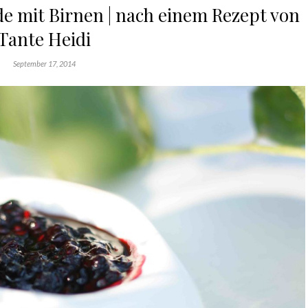
mit Birnen | nach einem Rezept von
Tante Heidi
September 17, 2014