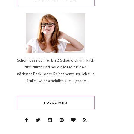
Schön, dass du hier bist! Schau dich um, klick
dich durch und hol dir Ideen für dein
nächstes Back- oder Reiseabenteuer. Ich tu's
nämlich wahrscheinlich auch gerade.
FOLGE MIR: