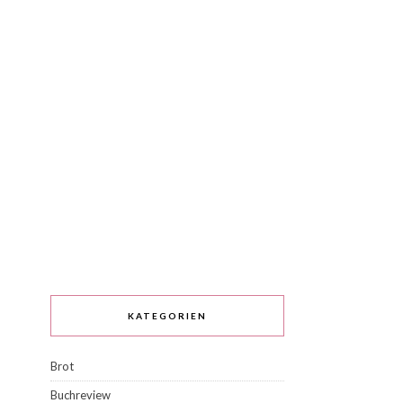
KATEGORIEN
Brot
Buchreview