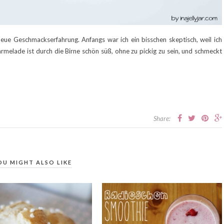
eue Geschmackserfahrung. Anfangs war ich ein bisschen skeptisch, weil ich
melade ist durch die Birne schön süß, ohne zu pickig zu sein, und schmeckt
Share:
OU MIGHT ALSO LIKE