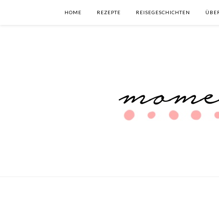
HOME
REZEPTE
REISEGESCHICHTEN
ÜBE