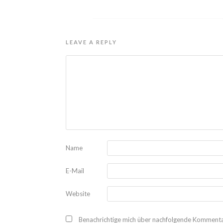
LEAVE A REPLY
Name
E-Mail
Website
Benachrichtige mich über nachfolgende Kommentar