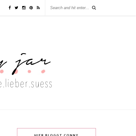
HIER BLOGGT CONNY