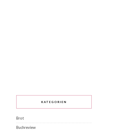
KATEGORIEN
Brot
Buchreview