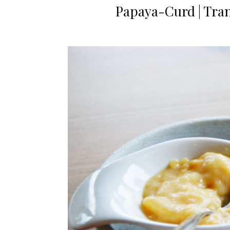
Papaya-Curd | Tra