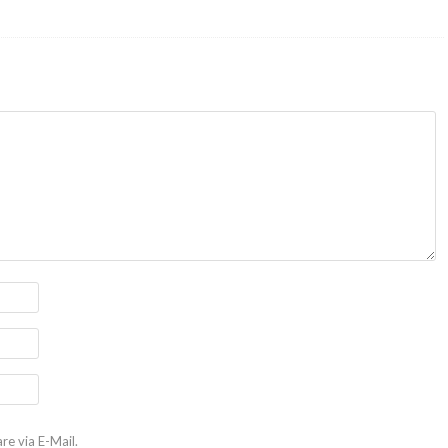
e via E-Mail.