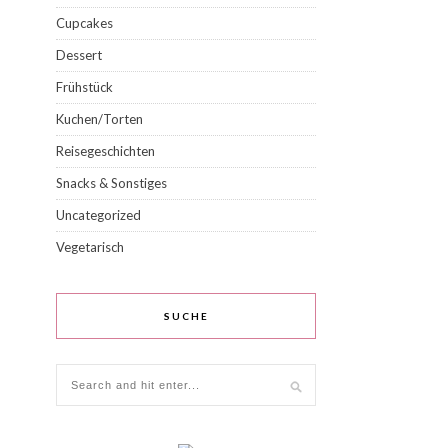
Cupcakes
Dessert
Frühstück
Kuchen/Torten
Reisegeschichten
Snacks & Sonstiges
Uncategorized
Vegetarisch
SUCHE