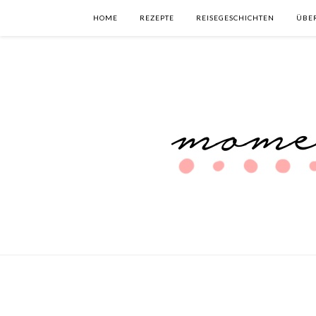
HOME
REZEPTE
REISEGESCHICHTEN
ÜBE