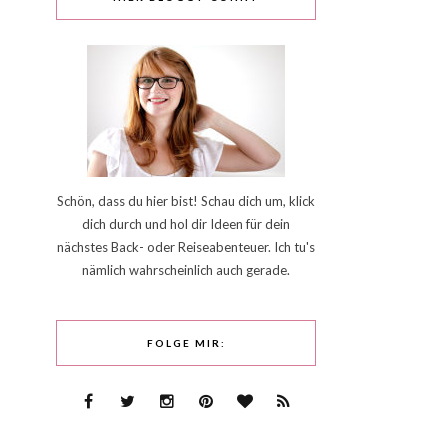
Schön, dass du hier bist! Schau dich um, klick
dich durch und hol dir Ideen für dein
nächstes Back- oder Reiseabenteuer. Ich tu's
nämlich wahrscheinlich auch gerade.
FOLGE MIR: