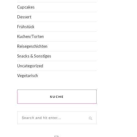
Cupcakes
Dessert
Frühstück
Kuchen/Torten
Reisegeschichten
Snacks & Sonstiges
Uncategorized
Vegetarisch
SUCHE