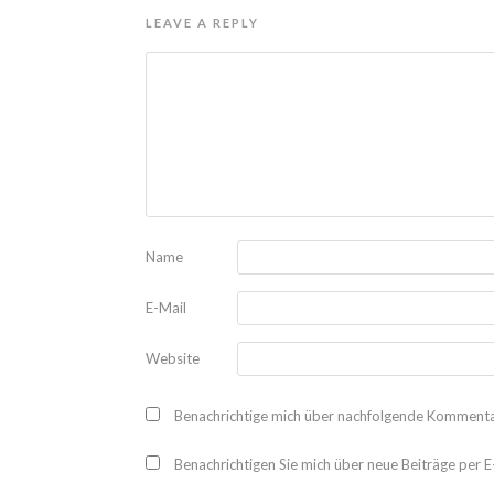
LEAVE A REPLY
Name
E-Mail
Website
Benachrichtige mich über nachfolgende Kommentar
Benachrichtigen Sie mich über neue Beiträge per E