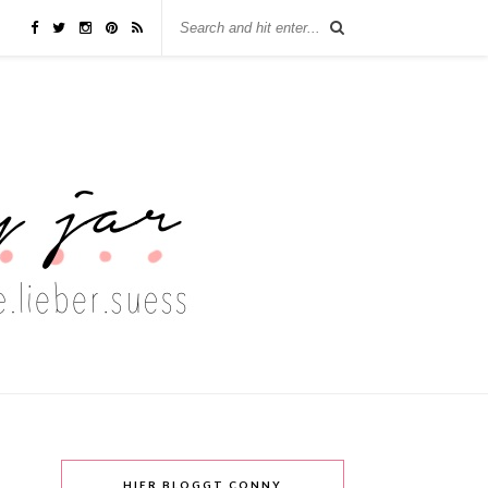
HIER BLOGGT CONNY