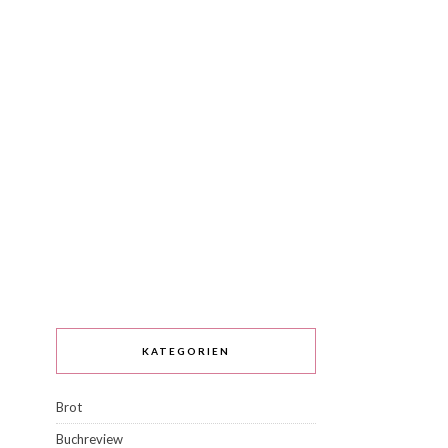
KATEGORIEN
Brot
Buchreview