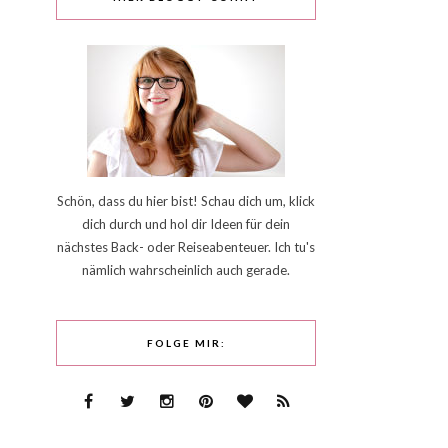
Schön, dass du hier bist! Schau dich um, klick
dich durch und hol dir Ideen für dein
nächstes Back- oder Reiseabenteuer. Ich tu's
nämlich wahrscheinlich auch gerade.
FOLGE MIR: