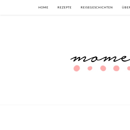
HOME
REZEPTE
REISEGESCHICHTEN
ÜBE