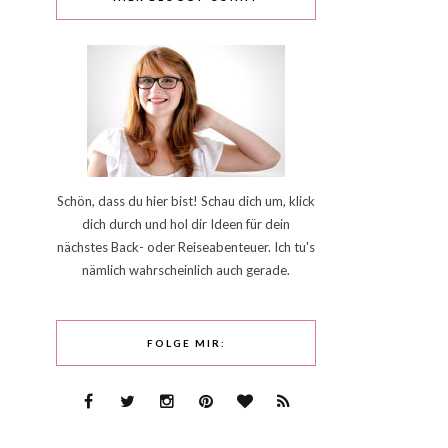
Schön, dass du hier bist! Schau dich um, klick
dich durch und hol dir Ideen für dein
nächstes Back- oder Reiseabenteuer. Ich tu's
nämlich wahrscheinlich auch gerade.
FOLGE MIR: