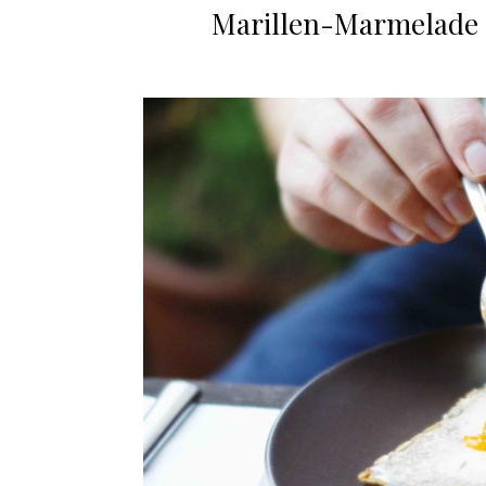
Marillen-Marmelade m