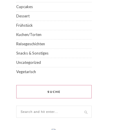
Cupcakes
Dessert
Frühstück
Kuchen/Torten
Reisegeschichten
Snacks & Sonstiges
Uncategorized
Vegetarisch
SUCHE