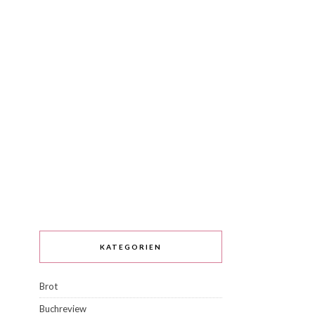
KATEGORIEN
Brot
Buchreview