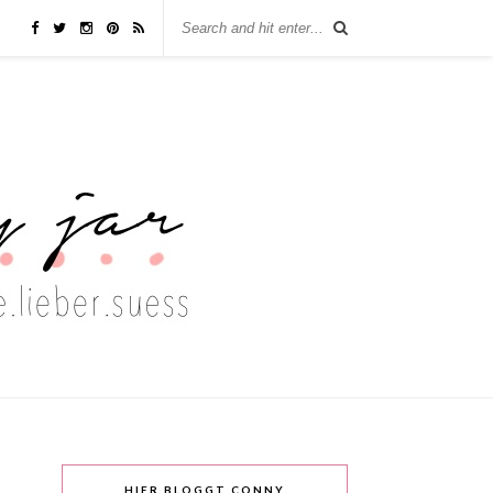
HIER BLOGGT CONNY