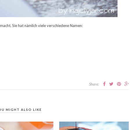
emacht. Sie hat nämlich viele verschiedene Namen:
Share:
OU MIGHT ALSO LIKE