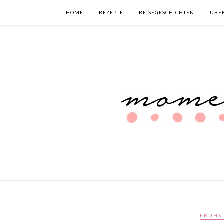
HOME
REZEPTE
REISEGESCHICHTEN
ÜBE
FRÜHS