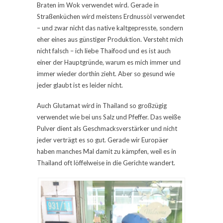
Braten im Wok verwendet wird. Gerade in
Straßenküchen wird meistens Erdnussöl verwendet
– und zwar nicht das native kaltgepresste, sondern
eher eines aus günstiger Produktion. Versteht mich
nicht falsch – ich liebe Thaifood und es ist auch
einer der Hauptgründe, warum es mich immer und
immer wieder dorthin zieht. Aber so gesund wie
jeder glaubt ist es leider nicht.
Auch Glutamat wird in Thailand so großzügig
verwendet wie bei uns Salz und Pfeffer. Das weiße
Pulver dient als Geschmacksverstärker und nicht
jeder verträgt es so gut. Gerade wir Europäer
haben manches Mal damit zu kämpfen, weil es in
Thailand oft löffelweise in die Gerichte wandert.