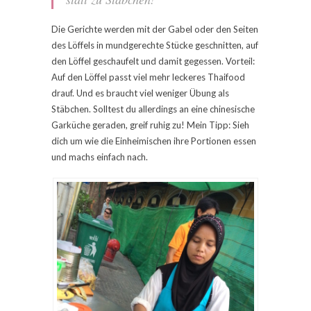
Die Gerichte werden mit der Gabel oder den Seiten
des Löffels in mundgerechte Stücke geschnitten, auf
den Löffel geschaufelt und damit gegessen. Vorteil:
Auf den Löffel passt viel mehr leckeres Thaifood
drauf. Und es braucht viel weniger Übung als
Stäbchen. Solltest du allerdings an eine chinesische
Garküche geraden, greif ruhig zu! Mein Tipp: Sieh
dich um wie die Einheimischen ihre Portionen essen
und machs einfach nach.