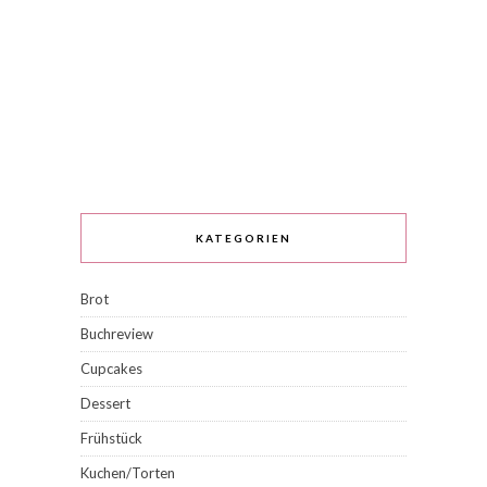
KATEGORIEN
Brot
Buchreview
Cupcakes
Dessert
Frühstück
Kuchen/Torten