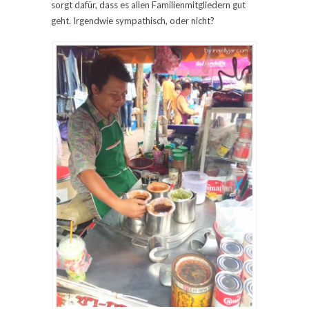
sorgt dafür, dass es allen Familienmitgliedern gut
geht. Irgendwie sympathisch, oder nicht?