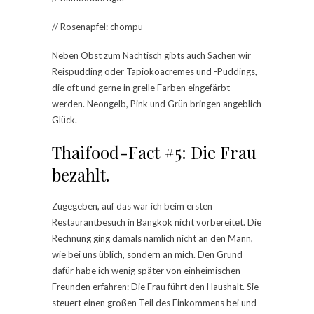
// Rosenapfel: chompu
Neben Obst zum Nachtisch gibts auch Sachen wir
Reispudding oder Tapiokoacremes und -Puddings,
die oft und gerne in grelle Farben eingefärbt
werden. Neongelb, Pink und Grün bringen angeblich
Glück.
Thaifood-Fact #5: Die Frau
bezahlt.
Zugegeben, auf das war ich beim ersten
Restaurantbesuch in Bangkok nicht vorbereitet. Die
Rechnung ging damals nämlich nicht an den Mann,
wie bei uns üblich, sondern an mich. Den Grund
dafür habe ich wenig später von einheimischen
Freunden erfahren: Die Frau führt den Haushalt. Sie
steuert einen großen Teil des Einkommens bei und