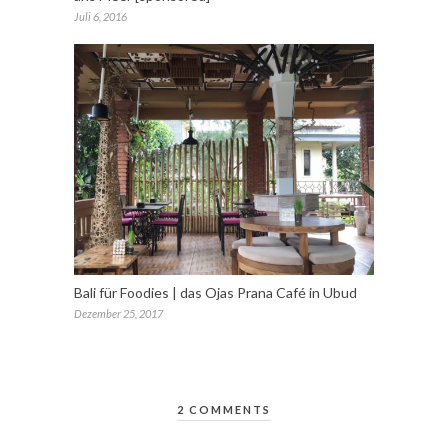
Juli 6, 2016
Bali für Foodies | das Ojas Prana Café in Ubud
Dezember 25, 2017
2 COMMENTS