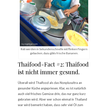
Roti werden in Sekundenschnelle mit flinken Fingern
gebacken, dazu gibts frische Bananen.
Thaifood-Fact #2: Thaifood
ist nicht immer gesund.
Überall wird Thaifood als das Nonplusultra an
gesunder Küche angepriesen. Klar, es ist natürlich
auch viel frisches Gemüse drin, das nur ganz kurz
gebraten wird. Aber wer schon einmal in Thailand
war wird bemerkt haben, dass sehr viel Öl zum