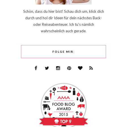
Schön, dass du hier bist! Schau dich um, klick dich
durch und hol dir Ideen für dein nächstes Back-
oder Reiseabenteuer. Ich tu's nämlich
wahrscheinlich auch gerade.
FOLGE MIR: