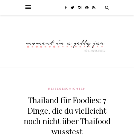
REISEGESCHICHTEN
Thailand für Foodies: 7
Dinge, die du vielleicht
noch nicht über Thaifood
wusstest