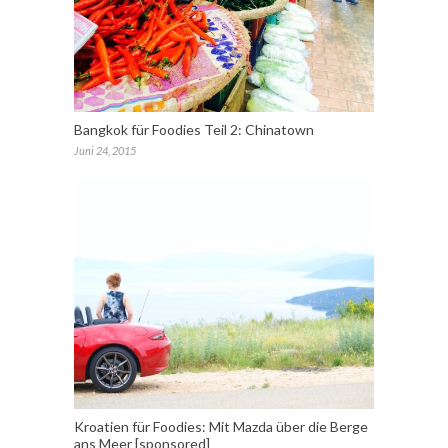
Bangkok für Foodies Teil 2: Chinatown
Juni 24, 2015
Kroatien für Foodies: Mit Mazda über die Berge
ans Meer [sponsored]