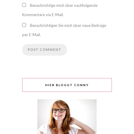
Benachrichtige mich über nachfolgende
Kommentare via E-Mail.
Benachrichtigen Sie mich über neue Beiträge
per E-Mail.
HIER BLOGGT CONNY