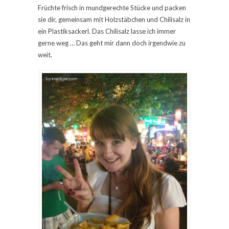
Früchte frisch in mundgerechte Stücke und packen
sie dir, gemeinsam mit Holzstäbchen und Chilisalz in
ein Plastiksackerl. Das Chilisalz lasse ich immer
gerne weg … Das geht mir dann doch irgendwie zu
weit.