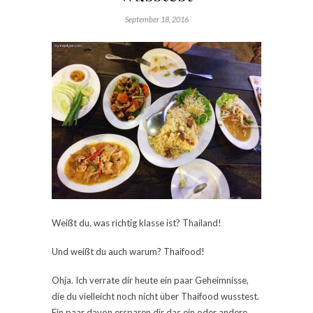
September 18, 2016
Weißt du, was richtig klasse ist? Thailand!
Und weißt du auch warum? Thaifood!
Ohja. Ich verrate dir heute ein paar Geheimnisse,
die du vielleicht noch nicht über Thaifood wusstest.
Ein paar davon ersparen dir das ein oder andere