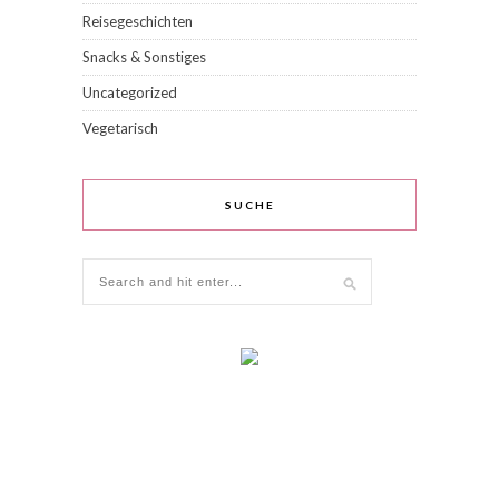
Reisegeschichten
Snacks & Sonstiges
Uncategorized
Vegetarisch
SUCHE