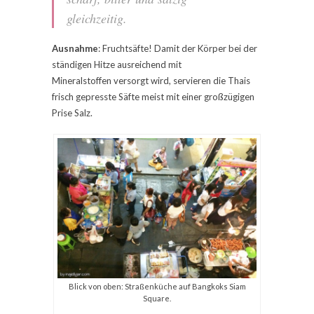
gleichzeitig.
Ausnahme
: Fruchtsäfte! Damit der Körper bei der
ständigen Hitze ausreichend mit
Mineralstoffen versorgt wird, servieren die Thais
frisch gepresste Säfte meist mit einer großzügigen
Prise Salz.
Blick von oben: Straßenküche auf Bangkoks Siam
Square.