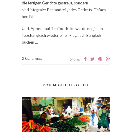
die fertigen Gerichte gestreut, sondern
sind integraler Bestandteil jedes Gerichts. Einfach
herrlich!
Und, Appetit auf Thaifood? Ich würde mir ja am
liebsten gleich wieder einen Flug nach Bangkok
buchen …
2 Comments
Share:
YOU MIGHT ALSO LIKE