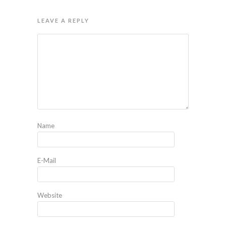
LEAVE A REPLY
Name
E-Mail
Website