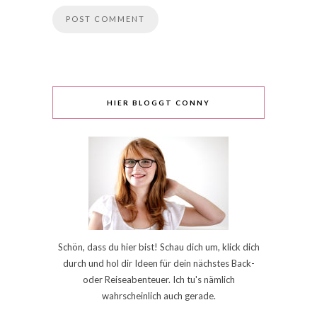
HIER BLOGGT CONNY
Schön, dass du hier bist! Schau dich um, klick dich
durch und hol dir Ideen für dein nächstes Back-
oder Reiseabenteuer. Ich tu's nämlich
wahrscheinlich auch gerade.