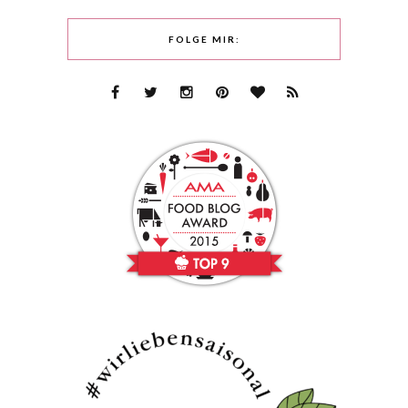
FOLGE MIR: