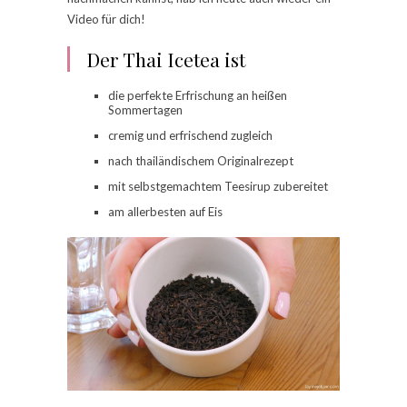
Video für dich!
Der Thai Icetea ist
die perfekte Erfrischung an heißen
Sommertagen
cremig und erfrischend zugleich
nach thailändischem Originalrezept
mit selbstgemachtem Teesirup zubereitet
am allerbesten auf Eis