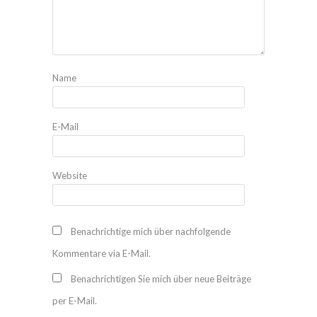
Name
E-Mail
Website
Benachrichtige mich über nachfolgende
Kommentare via E-Mail.
Benachrichtigen Sie mich über neue Beiträge
per E-Mail.