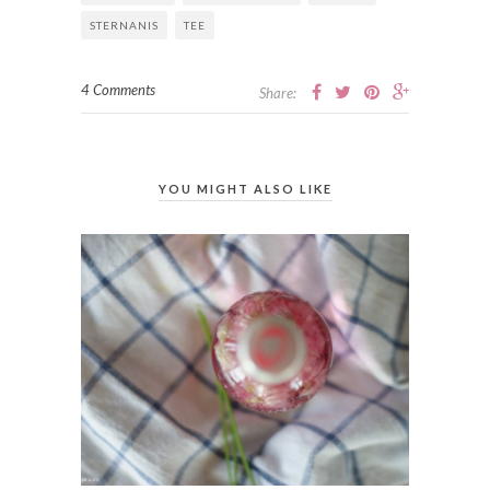
STERNANIS
TEE
4 Comments
Share:
YOU MIGHT ALSO LIKE