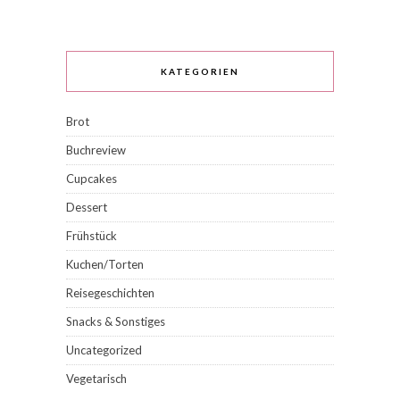
KATEGORIEN
Brot
Buchreview
Cupcakes
Dessert
Frühstück
Kuchen/Torten
Reisegeschichten
Snacks & Sonstiges
Uncategorized
Vegetarisch