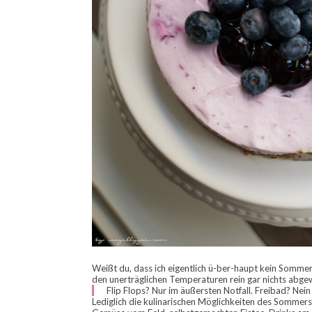
Weißt du, dass ich eigentlich ü-ber-haupt kein Somme
den unerträglichen Temperaturen rein gar nichts abgew
Flip Flops? Nur im äußersten Notfall. Freibad? Nei
Lediglich die kulinarischen Möglichkeiten des Sommers