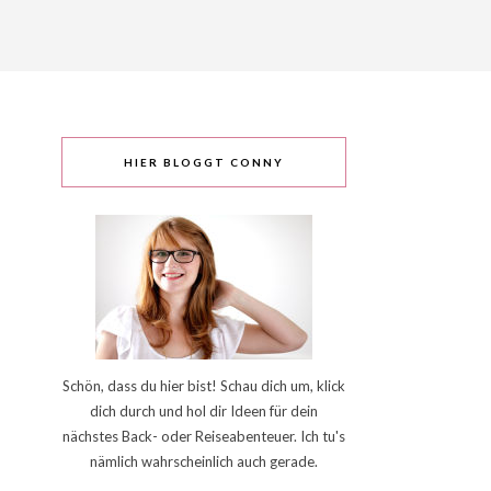
HIER BLOGGT CONNY
Schön, dass du hier bist! Schau dich um, klick
dich durch und hol dir Ideen für dein
nächstes Back- oder Reiseabenteuer. Ich tu's
nämlich wahrscheinlich auch gerade.