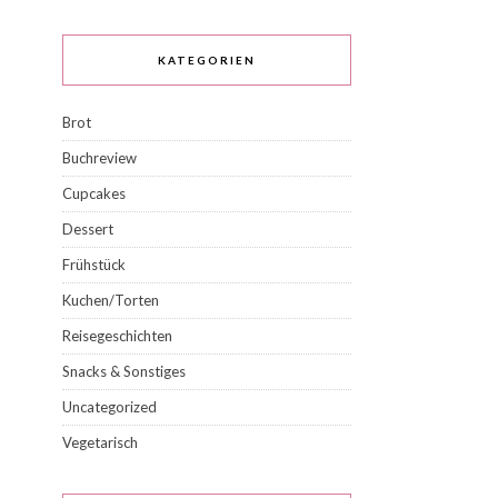
KATEGORIEN
Brot
Buchreview
Cupcakes
Dessert
Frühstück
Kuchen/Torten
Reisegeschichten
Snacks & Sonstiges
Uncategorized
Vegetarisch