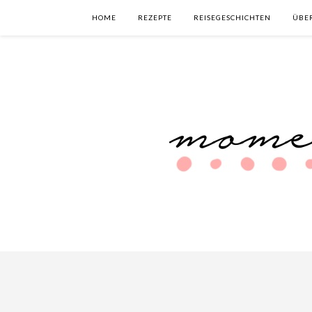
HOME
REZEPTE
REISEGESCHICHTEN
ÜBE