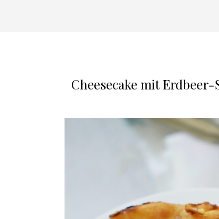
Cheesecake mit Erdbeer-Sw