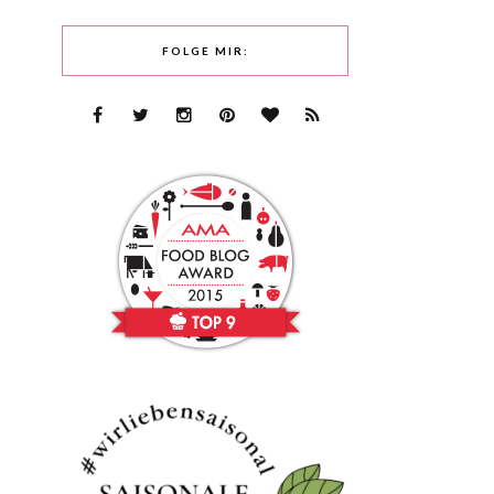
FOLGE MIR: