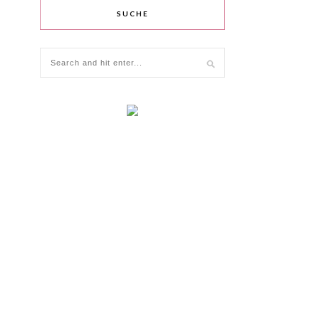
SUCHE