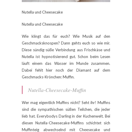
Nutella und Cheesecake
Nutella und Cheesecake
Wie klingt das für euch? Wie Musik auf den
Geschmacksknospen? Dann gehts euch so wie mir.
Diese sündig-süße Verbindung aus Frischkäse und
Nutella ist hypnotisierend gut. Schon beim Lesen
läuft einem das Wasser im Munde zusammen.
Dabei fehlt hier noch der Diamant auf dem
Geschmacks-Krönchen: Muffin.
Nutella-Cheesecake-Muffin
Wer mag eigentlich Muffins nicht? Seht ihr! Muffins
sind die sympathischen süßen Teilchen, die jeder
lieb hat. Everybodys Darling in der Kuchenwelt. Bei
diesen Nutella-Cheesecake-Muffins schichtet sich
Muffinteig abwechselnd mit Cheesecake und