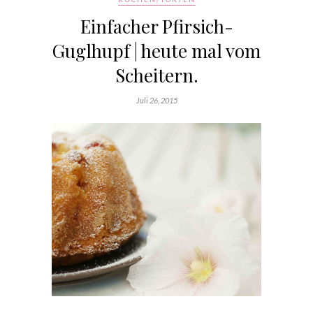
Einfacher Pfirsich-
Guglhupf | heute mal vom
Scheitern.
Juli 26, 2015