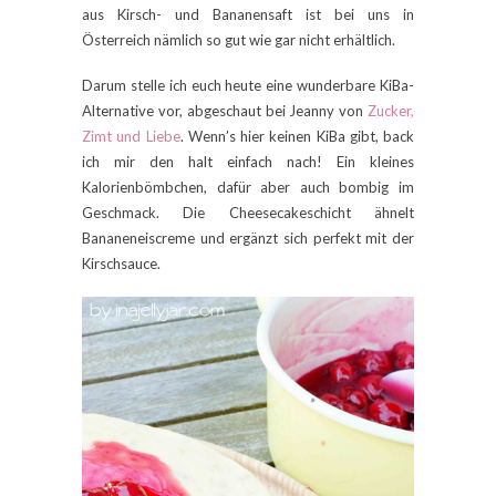
aus Kirsch- und Bananensaft ist bei uns in
Österreich nämlich so gut wie gar nicht erhältlich.
Darum stelle ich euch heute eine wunderbare KiBa-
Alternative vor, abgeschaut bei Jeanny von
Zucker,
Zimt und Liebe
. Wenn’s hier keinen KiBa gibt, back
ich mir den halt einfach nach! Ein kleines
Kalorienbömbchen, dafür aber auch bombig im
Geschmack. Die Cheesecakeschicht ähnelt
Bananeneiscreme und ergänzt sich perfekt mit der
Kirschsauce.