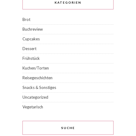
KATEGORIEN
Brot
Buchreview
Cupcakes
Dessert
Frühstück
Kuchen/Torten
Reisegeschichten
Snacks & Sonstiges
Uncategorized
Vegetarisch
SUCHE