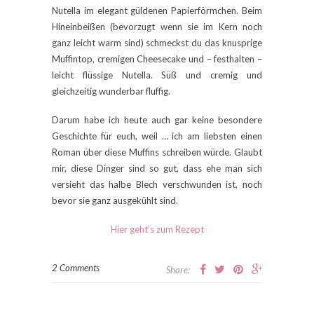
Nutella im elegant güldenen Papierförmchen. Beim
Hineinbeißen (bevorzugt wenn sie im Kern noch
ganz leicht warm sind) schmeckst du das knusprige
Muffintop, cremigen Cheesecake und – festhalten –
leicht flüssige Nutella. Süß und cremig und
gleichzeitig wunderbar fluffig.
Darum habe ich heute auch gar keine besondere
Geschichte für euch, weil … ich am liebsten einen
Roman über diese Muffins schreiben würde. Glaubt
mir, diese Dinger sind so gut, dass ehe man sich
versieht das halbe Blech verschwunden ist, noch
bevor sie ganz ausgekühlt sind.
Hier geht’s zum Rezept
2 Comments
Share: