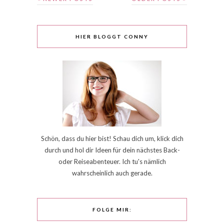
HIER BLOGGT CONNY
Schön, dass du hier bist! Schau dich um, klick dich
durch und hol dir Ideen für dein nächstes Back-
oder Reiseabenteuer. Ich tu's nämlich
wahrscheinlich auch gerade.
FOLGE MIR: