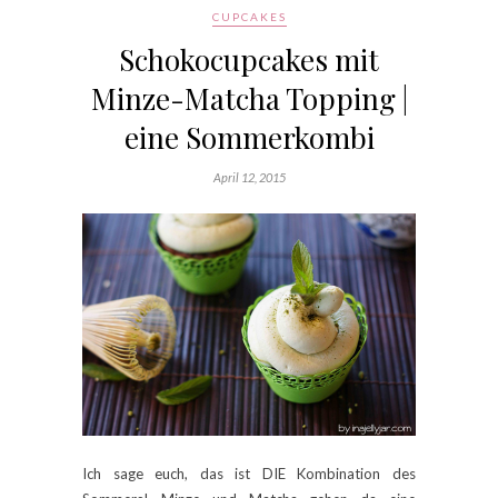
CUPCAKES
Schokocupcakes mit
Minze-Matcha Topping |
eine Sommerkombi
April 12, 2015
Ich sage euch, das ist DIE Kombination des