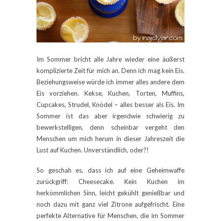
Im Sommer bricht alle Jahre wieder eine äußerst
komplizierte Zeit für mich an. Denn ich mag kein Eis.
Beziehungsweise würde ich immer alles andere dem
Eis vorziehen. Kekse, Kuchen, Torten, Muffins,
Cupcakes, Strudel, Knödel – alles besser als Eis. Im
Sommer ist das aber irgendwie schwierig zu
bewerkstelligen, denn scheinbar vergeht den
Menschen um mich herum in dieser Jahreszeit die
Lust auf Kuchen. Unverständlich, oder?!
So geschah es, dass ich auf eine Geheimwaffe
zurückgriff: Cheesecake. Kein Kuchen im
herkömmlichen Sinn, leicht gekühlt genießbar und
noch dazu mit ganz viel Zitrone aufgefrischt. Eine
perfekte Alternative für Menschen, die im Sommer