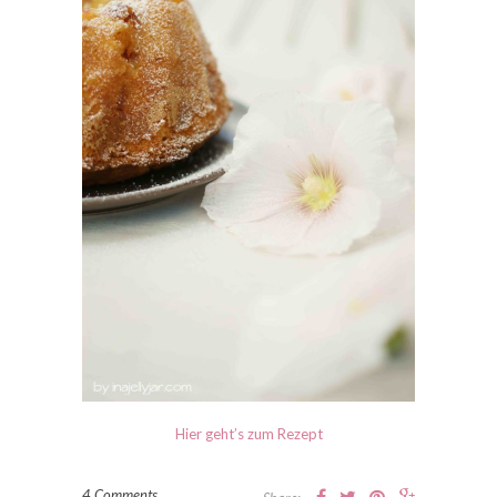
Hier geht’s zum Rezept
4 Comments