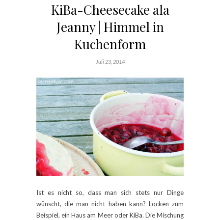
KiBa-Cheesecake ala
Jeanny | Himmel in
Kuchenform
Juli 23, 2014
Ist es nicht so, dass man sich stets nur Dinge
wünscht, die man nicht haben kann? Locken zum
Beispiel, ein Haus am Meer oder KiBa. Die Mischung