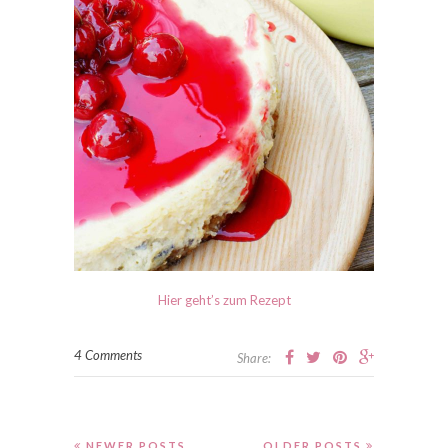
Hier geht’s zum Rezept
4 Comments
Share:
NEWER POSTS
OLDER POSTS