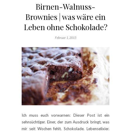
Birnen-Walnuss-
Brownies | was wäre ein
Leben ohne Schokolade?
Februar 1, 2015
Ich muss euch vorwarnen: Dieser Post ist ein
sehnsüchtiger. Einer, der zum Ausdruck bringt, was
mir seit Wochen fehlt. Schokolade. Lebenselixier.