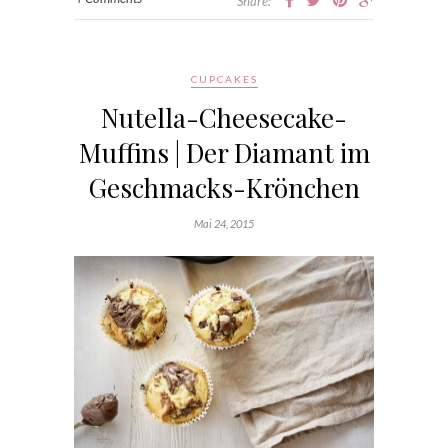
Share:
CUPCAKES
Nutella-Cheesecake-
Muffins | Der Diamant im
Geschmacks-Krönchen
Mai 24, 2015