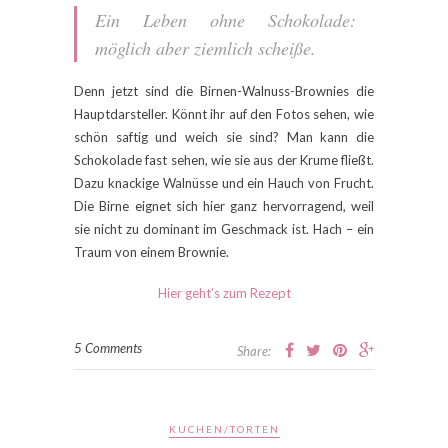
Ein Leben ohne Schokolade:
möglich aber ziemlich scheiße.
Denn jetzt sind die Birnen-Walnuss-Brownies die
Hauptdarsteller. Könnt ihr auf den Fotos sehen, wie
schön saftig und weich sie sind? Man kann die
Schokolade fast sehen, wie sie aus der Krume fließt.
Dazu knackige Walnüsse und ein Hauch von Frucht.
Die Birne eignet sich hier ganz hervorragend, weil
sie nicht zu dominant im Geschmack ist. Hach – ein
Traum von einem Brownie.
Hier geht’s zum Rezept
5 Comments
Share:
KUCHEN/TORTEN