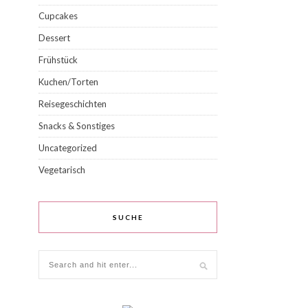
Cupcakes
Dessert
Frühstück
Kuchen/Torten
Reisegeschichten
Snacks & Sonstiges
Uncategorized
Vegetarisch
SUCHE