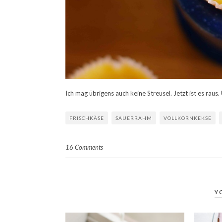
Ich mag übrigens auch keine Streusel. Jetzt ist es rau
FRISCHKÄSE
SAUERRAHM
VOLLKORNKEKSE
16 Comments
Y