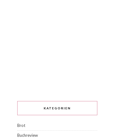
KATEGORIEN
Brot
Buchreview