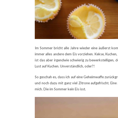
Im Sommer bricht alle Jahre wieder eine äußerst komp
immer alles andere dem Eis vorziehen. Kekse, Kuchen, 
ist das aber irgendwie schwierig zu bewerkstelligen,
Lust auf Kuchen. Unverständlich, oder?!
So geschah es, dass ich auf eine Geheimwaffe zurückgr
und noch dazu mit ganz viel Zitrone aufgefrischt. Ei
mich. Die im Sommer kein Eis isst.