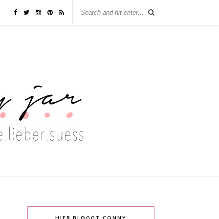
HIER BLOGGT CONNY