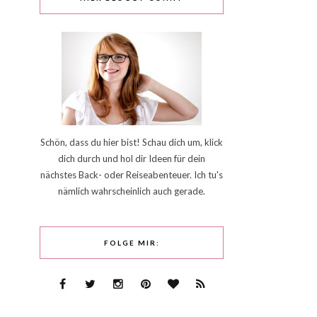
Schön, dass du hier bist! Schau dich um, klick
dich durch und hol dir Ideen für dein
nächstes Back- oder Reiseabenteuer. Ich tu's
nämlich wahrscheinlich auch gerade.
FOLGE MIR: