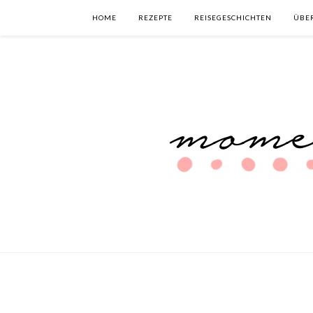
HOME
REZEPTE
REISEGESCHICHTEN
ÜBE