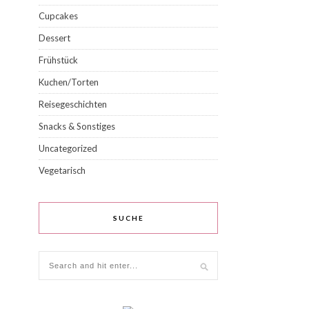
Cupcakes
Dessert
Frühstück
Kuchen/Torten
Reisegeschichten
Snacks & Sonstiges
Uncategorized
Vegetarisch
SUCHE