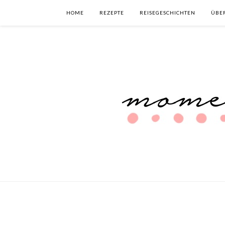
HOME
REZEPTE
REISEGESCHICHTEN
ÜBE