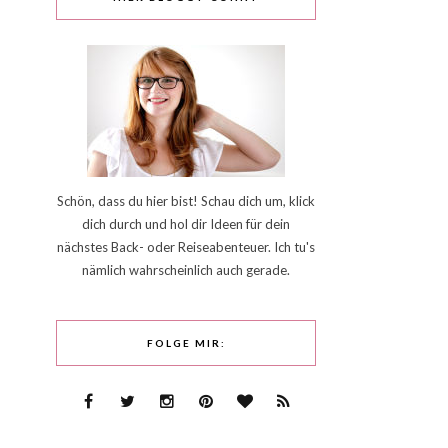
Schön, dass du hier bist! Schau dich um, klick
dich durch und hol dir Ideen für dein
nächstes Back- oder Reiseabenteuer. Ich tu's
nämlich wahrscheinlich auch gerade.
FOLGE MIR: