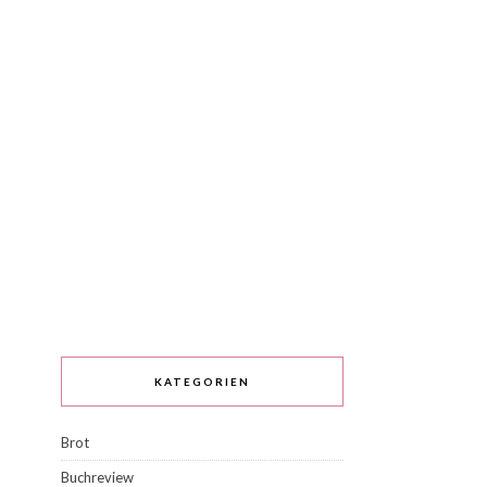
KATEGORIEN
Brot
Buchreview