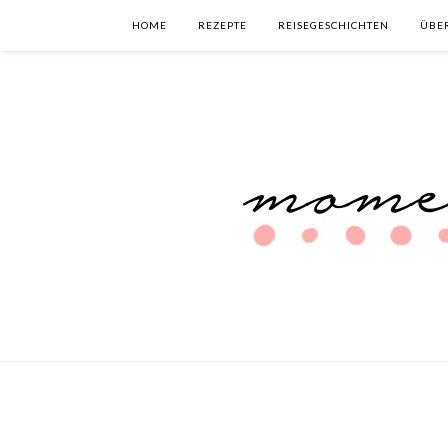
HOME
REZEPTE
REISEGESCHICHTEN
ÜBE