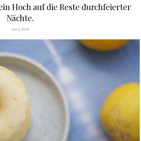
in Hoch auf die Reste durchfeierter
Nächte.
Juni 2, 2018