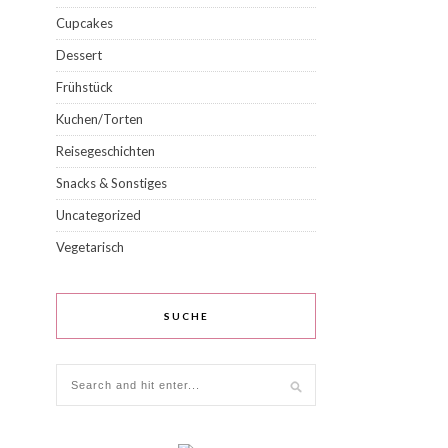
Cupcakes
Dessert
Frühstück
Kuchen/Torten
Reisegeschichten
Snacks & Sonstiges
Uncategorized
Vegetarisch
SUCHE