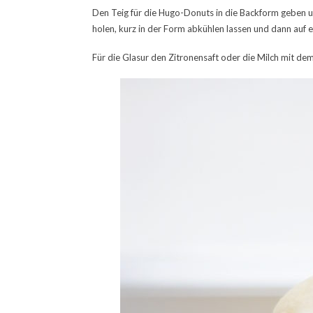
Den Teig für die Hugo-Donuts in die Backform geben u
holen, kurz in der Form abkühlen lassen und dann auf 
Für die Glasur den Zitronensaft oder die Milch mit de