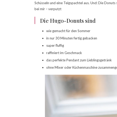
Schüsseln und eine Teigspachtel aus. Und: Die Donut
bei mir – verputzt
Die Hugo-Donuts sind
wie gemacht für den Sommer
in nur 30 Minuten fertig gebacken
super fluffig
raffiniert im Geschmack
das perfekte Pendant zum Lieblingsgetränk
ohne Mixer oder Küchenmaschine zusammenge