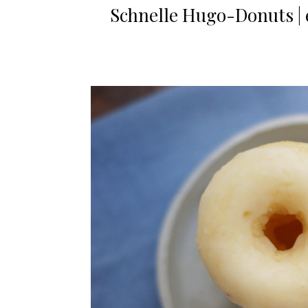
Schnelle Hugo-Donuts | e