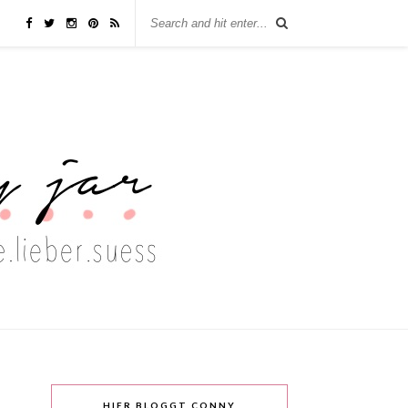
HIER BLOGGT CONNY