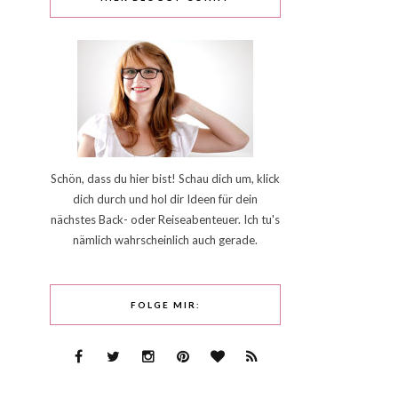
Schön, dass du hier bist! Schau dich um, klick
dich durch und hol dir Ideen für dein
nächstes Back- oder Reiseabenteuer. Ich tu's
nämlich wahrscheinlich auch gerade.
FOLGE MIR: