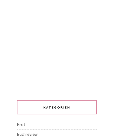
KATEGORIEN
Brot
Buchreview