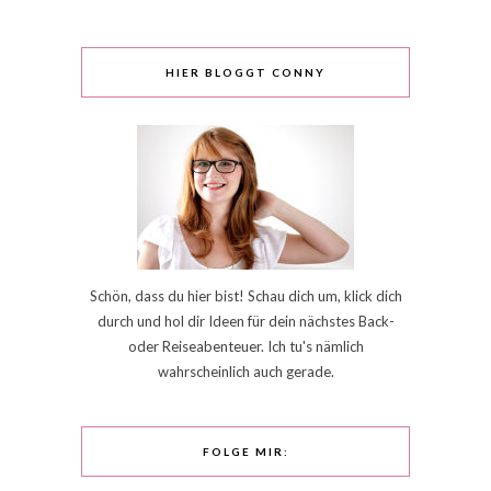
HIER BLOGGT CONNY
Schön, dass du hier bist! Schau dich um, klick dich
durch und hol dir Ideen für dein nächstes Back-
oder Reiseabenteuer. Ich tu's nämlich
wahrscheinlich auch gerade.
FOLGE MIR: