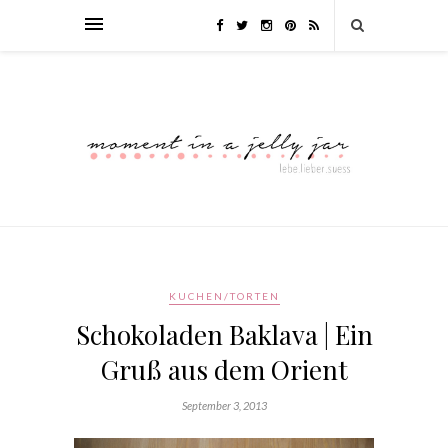
KUCHEN/TORTEN
Schokoladen Baklava | Ein
Gruß aus dem Orient
September 3, 2013