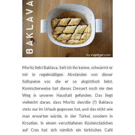
Moritz liebt Baklava. Seit ich ihn kenne, schwärmt er
mir in regelmäßigen Abständen von dieser
Süßspeise vor, die er so abgöttisch liebt.
Komischerweise hat dieses Dessert noch nie den
Weg in unseren Haushalt gefunden. Das liegt
vielleicht daran, dass Moritz den/die (?) Baklava
stets nur im Urlaub gegessen hat, und das nicht wie
man erwarten würde, in der Türkei, sondern in
Kroatien. In einem verschlafenen Küstenstädchen
auf Cres hat sich nämlich ein türkisches Café