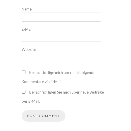
Name
E-Mail
Website
Benachrichtige mich über nachfolgende
Kommentare via E-Mail.
Benachrichtigen Sie mich über neue Beiträge
per E-Mail.