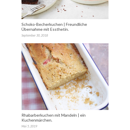
Schoko-Becherkuchen | Freundliche
Übernahme mit Essthetin.
September 30, 2018
Rhabarberkuchen mit Mandeln | ein
Kuchenmärchen.
Mai 5, 2019