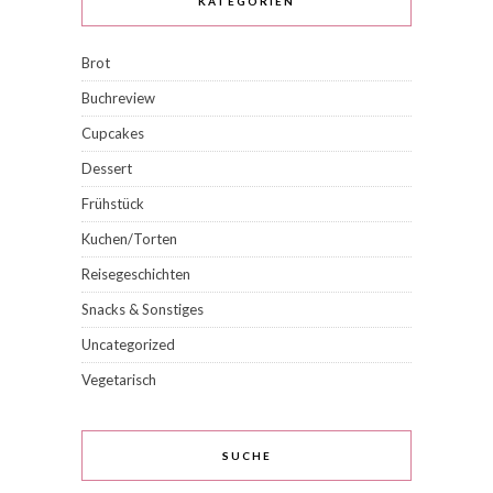
KATEGORIEN
Brot
Buchreview
Cupcakes
Dessert
Frühstück
Kuchen/Torten
Reisegeschichten
Snacks & Sonstiges
Uncategorized
Vegetarisch
SUCHE