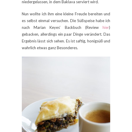
niedergelassen, in dem Baklava serviert wird.
Nun wollte ich ihm eine kleine Freude bereiten und
es selbst einmal versuchen. Die Süßspeise habe ich
nach Marian Keyes‘ Backbuch (Review
hier
)
gebacken, allerdings ein paar Dinge verändert. Das
Ergebnis lässt sich sehen. Es ist saftig, honigsüß und
wahrlich etwas ganz Besonderes.