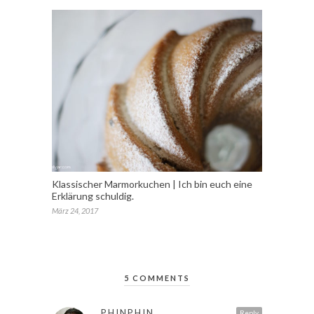
Klassischer Marmorkuchen | Ich bin euch eine
Erklärung schuldig.
März 24, 2017
5 COMMENTS
PHINPHIN
Reply