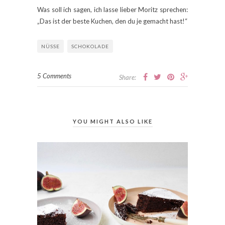
Was soll ich sagen, ich lasse lieber Moritz sprechen:
„Das ist der beste Kuchen, den du je gemacht hast!“
NÜSSE
SCHOKOLADE
5 Comments
Share:
YOU MIGHT ALSO LIKE