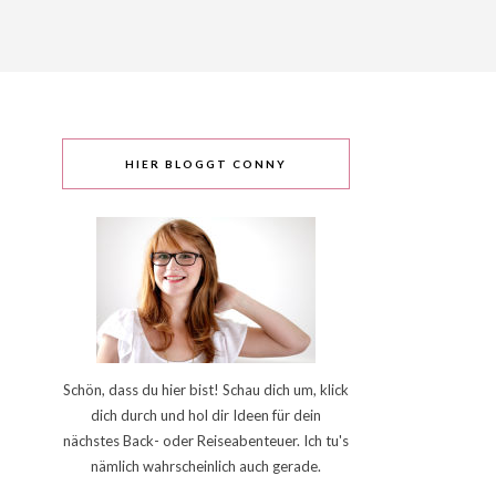
HIER BLOGGT CONNY
Schön, dass du hier bist! Schau dich um, klick
dich durch und hol dir Ideen für dein
nächstes Back- oder Reiseabenteuer. Ich tu's
nämlich wahrscheinlich auch gerade.