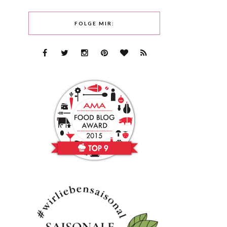
FOLGE MIR: