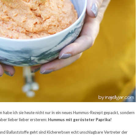
m habe ich sie heute nicht nur in ein neues Hummus-Rezept gepackt, sondern
ber lieber lieber ersterem:
Hummus mit gerösteter Paprika!
d Ballaststoffe geht sind Kichererbsen echt unschlagbare Vertreter der