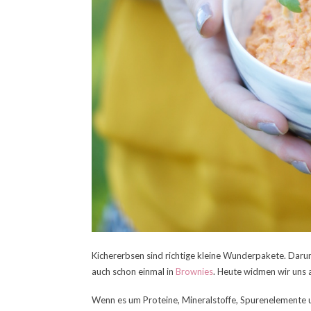
Kichererbsen sind richtige kleine Wunderpakete. Daru
auch schon einmal in
Brownies
. Heute widmen wir uns a
Wenn es um Proteine, Mineralstoffe, Spurenelemente un