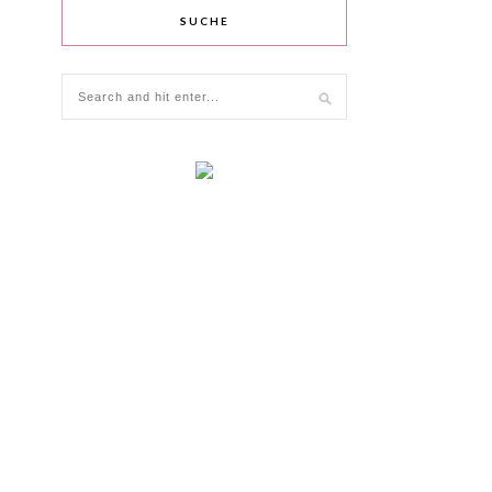
SUCHE