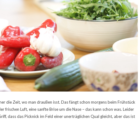
er die Zeit, wo man draußen isst. Das fängt schon morgens beim Frühstück
 frischen Luft, eine sanfte Brise um die Nase – das kann schon was. Leider
iff, dass das Picknick im Feld einer unerträglichen Qual gleicht, aber das ist