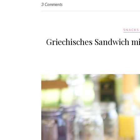
3 Comments
SNACKS 
Griechisches Sandwich mi