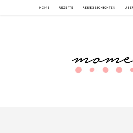
HOME
REZEPTE
REISEGESCHICHTEN
ÜBE