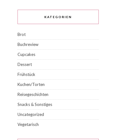
KATEGORIEN
Brot
Buchreview
Cupcakes
Dessert
Frühstück
Kuchen/Torten
Reisegeschichten
Snacks & Sonstiges
Uncategorized
Vegetarisch