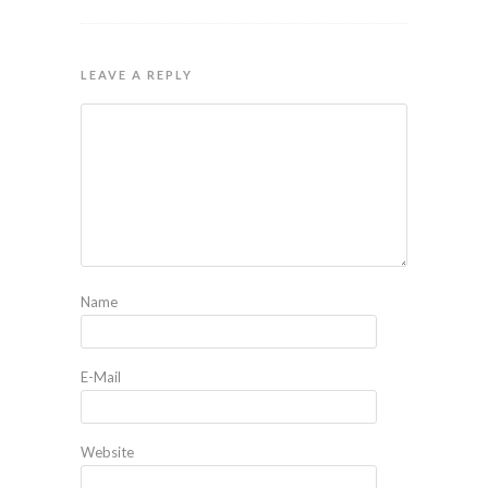
LEAVE A REPLY
Name
E-Mail
Website