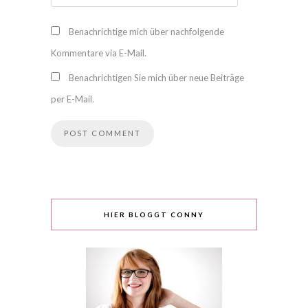
Benachrichtige mich über nachfolgende
Kommentare via E-Mail.
Benachrichtigen Sie mich über neue Beiträge
per E-Mail.
HIER BLOGGT CONNY