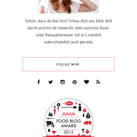
Schön, dass du hier bist! Schau dich um, klick dich
durch und hol dir Ideen für dein nächstes Back-
oder Reiseabenteuer. Ich tu's nämlich
wahrscheinlich auch gerade.
FOLGE MIR: