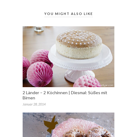
YOU MIGHT ALSO LIKE
2 Länder – 2 Köchinnen | Diesmal: Süßes mit
Birnen
Januar 28, 2014