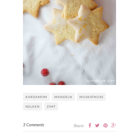
KARDAMOM
MANDELN
MUSKATNUSS
NELKEN
ZIMT
3 Comments
Share: