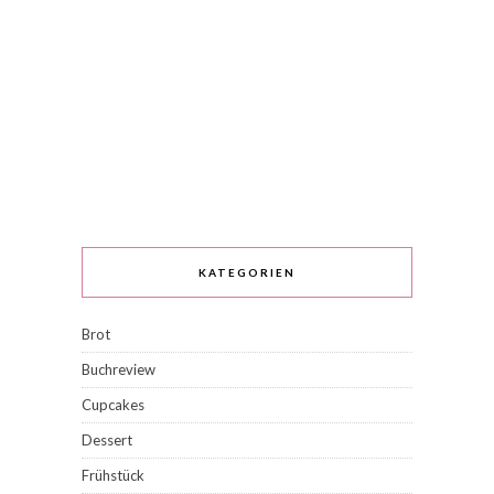
KATEGORIEN
Brot
Buchreview
Cupcakes
Dessert
Frühstück