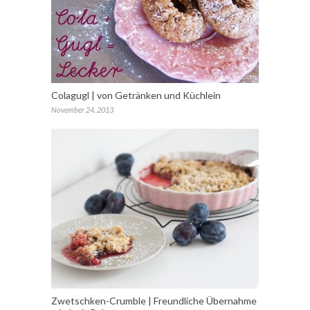
Colagugl | von Getränken und Küchlein
November 24, 2013
Zwetschken-Crumble | Freundliche Übernahme