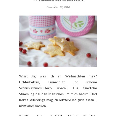
Dezember 17, 2014
Wisst ihr, was ich an Weihnachten mag?
Lichterketten, Tannenduft und schöne
Schnickschnack-Deko überall. Die feierliche
Stimmung bei den Menschen um mich herum. Und
Kekse. Allerdings mag ich letztere lediglich essen –
nicht aber backen.