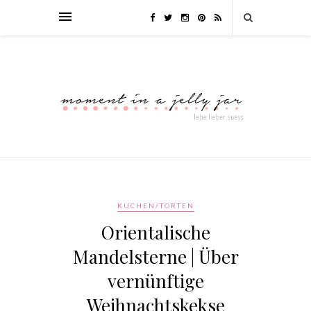
KUCHEN/TORTEN
Orientalische
Mandelsterne | Über
vernünftige
Weihnachtskekse