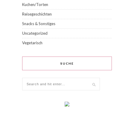
Kuchen/Torten
Reisegeschichten
Snacks & Sonstiges
Uncategorized
Vegetarisch
SUCHE