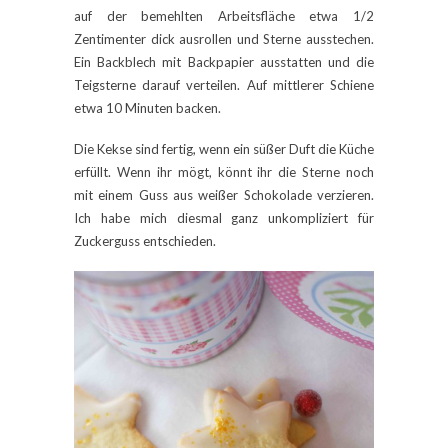
auf der bemehlten Arbeitsfläche etwa 1/2
Zentimenter dick ausrollen und Sterne ausstechen.
Ein Backblech mit Backpapier ausstatten und die
Teigsterne darauf verteilen. Auf mittlerer Schiene
etwa 10 Minuten backen.
Die Kekse sind fertig, wenn ein süßer Duft die Küche
erfüllt. Wenn ihr mögt, könnt ihr die Sterne noch
mit einem Guss aus weißer Schokolade verzieren.
Ich habe mich diesmal ganz unkompliziert für
Zuckerguss entschieden.