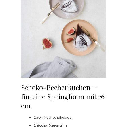
Schoko-Becherkuchen –
für eine Springform mit 26
cm
150 g Kochschokolade
1 Becher Sauerrahm