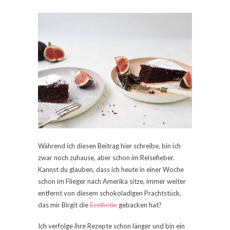
Während ich diesen Beitrag hier schreibe, bin ich
zwar noch zuhause, aber schon im Reisefieber.
Kannst du glauben, dass ich heute in einer Woche
schon im Flieger nach Amerika sitze, immer weiter
entfernt von diesem schokoladigen Prachtstück,
das mir Birgit die
Essthetin
gebacken hat?
Ich verfolge ihre Rezepte schon länger und bin ein