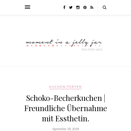
KUCHEN/TORTEN
Schoko-Becherkuchen |
Freundliche Übernahme
mit Essthetin.
September 30, 2018