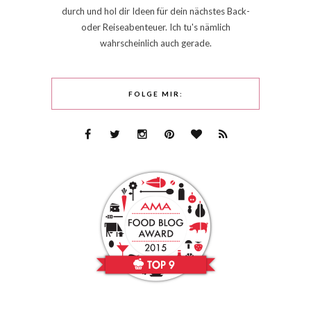
durch und hol dir Ideen für dein nächstes Back-
oder Reiseabenteuer. Ich tu's nämlich
wahrscheinlich auch gerade.
FOLGE MIR: