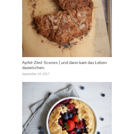
Apfel-Zimt-Scones | und dann kam das Leben
dazwischen.
September 24, 2017