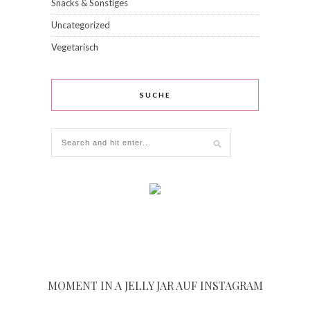
Snacks & Sonstiges
Uncategorized
Vegetarisch
SUCHE
MOMENT IN A JELLY JAR AUF INSTAGRAM