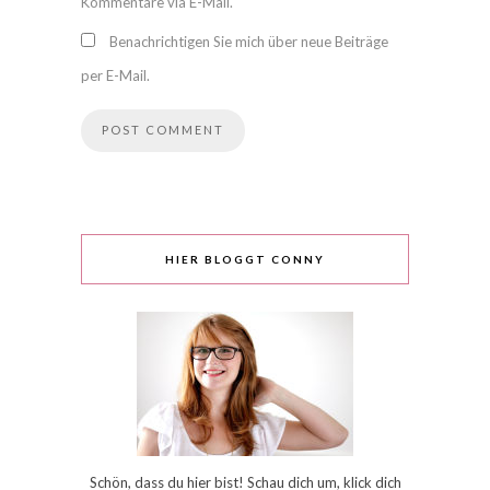
Kommentare via E-Mail.
Benachrichtigen Sie mich über neue Beiträge
per E-Mail.
HIER BLOGGT CONNY
Schön, dass du hier bist! Schau dich um, klick dich