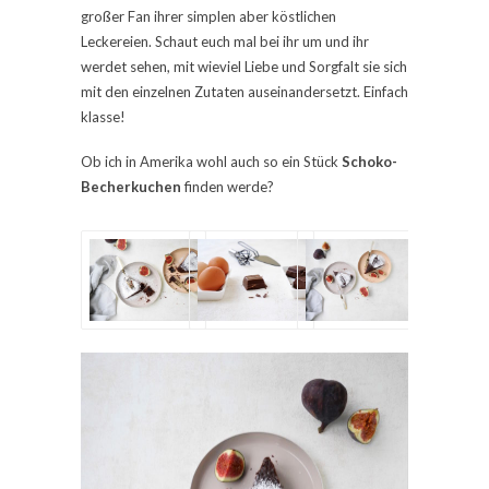
großer Fan ihrer simplen aber köstlichen
Leckereien. Schaut euch mal bei ihr um und ihr
werdet sehen, mit wieviel Liebe und Sorgfalt sie sich
mit den einzelnen Zutaten auseinandersetzt. Einfach
klasse!
Ob ich in Amerika wohl auch so ein Stück
Schoko-
Becherkuchen
finden werde?