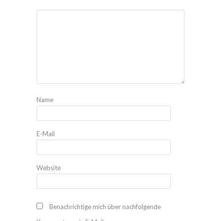
Name
E-Mail
Website
Benachrichtige mich über nachfolgende