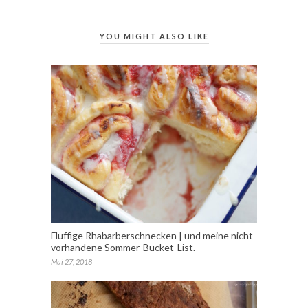
YOU MIGHT ALSO LIKE
Fluffige Rhabarberschnecken | und meine nicht
vorhandene Sommer-Bucket-List.
Mai 27, 2018