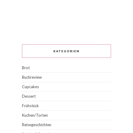
KATEGORIEN
Brot
Buchreview
Cupcakes
Dessert
Frühstück
Kuchen/Torten
Reisegeschichten