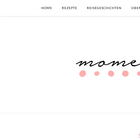
HOME
REZEPTE
REISEGESCHICHTEN
ÜBE