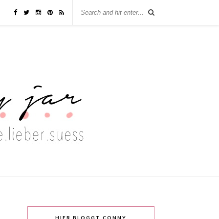
HIER BLOGGT CONNY