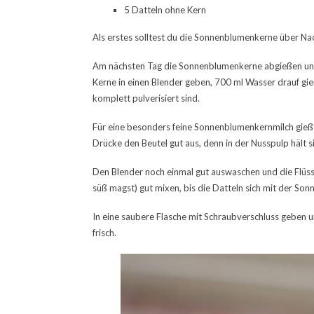
5 Datteln ohne Kern
Als erstes solltest du die Sonnenblumenkerne über Na
Am nächsten Tag die Sonnenblumenkerne abgießen und 
Kerne in einen Blender geben, 700 ml Wasser drauf gi
komplett pulverisiert sind.
Für eine besonders feine Sonnenblumenkernmilch gießt 
Drücke den Beutel gut aus, denn in der Nusspulp hält si
Den Blender noch einmal gut auswaschen und die Flüssig
süß magst) gut mixen, bis die Datteln sich mit der S
In eine saubere Flasche mit Schraubverschluss geben u
frisch.