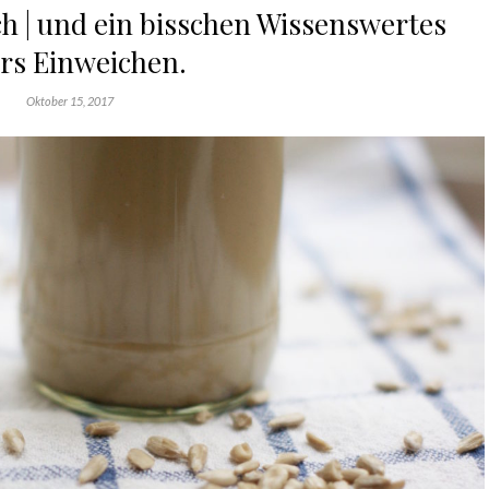
 | und ein bisschen Wissenswertes
rs Einweichen.
Oktober 15, 2017