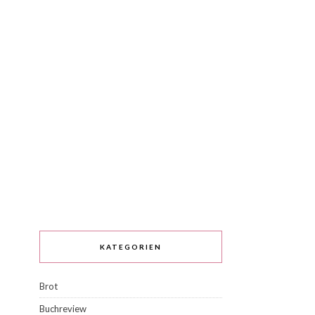
KATEGORIEN
Brot
Buchreview