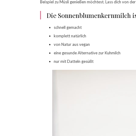
Beispiel zu Müsli genießen möchtest. Lass dich von de
Die Sonnenblumenkernmilch i
schnell gemacht
komplett natürlich
von Natur aus vegan
eine gesunde Alternative zur Kuhmilch
nur mit Datteln gesüßt