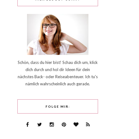
Schön, dass du hier bist! Schau dich um, klick
dich durch und hol dir Ideen für dein
nächstes Back- oder Reiseabenteuer. Ich tu's
nämlich wahrscheinlich auch gerade.
FOLGE MIR: