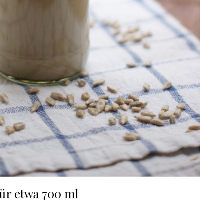
ür etwa 700 ml