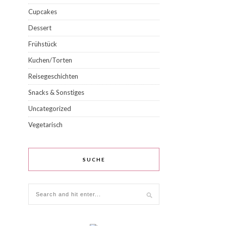
Cupcakes
Dessert
Frühstück
Kuchen/Torten
Reisegeschichten
Snacks & Sonstiges
Uncategorized
Vegetarisch
SUCHE