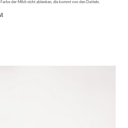
r Farbe der Milch nicht ablenken, die kommt von den Datteln.
st