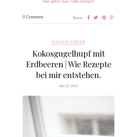
Hier gehts zum Trifle-Rezept!
0 Comments
Share:
KUCHEN/TORTEN
Kokosgugelhupf mit
Erdbeeren | Wie Rezepte
bei mir entstehen.
Mai 29, 2019