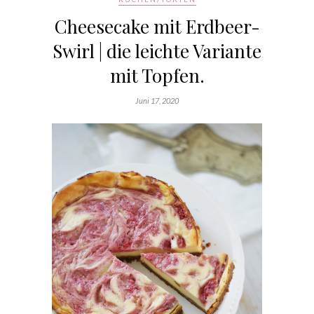
Cheesecake mit Erdbeer-
Swirl | die leichte Variante
mit Topfen.
Juni 17, 2020