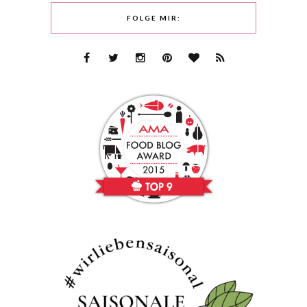
FOLGE MIR: