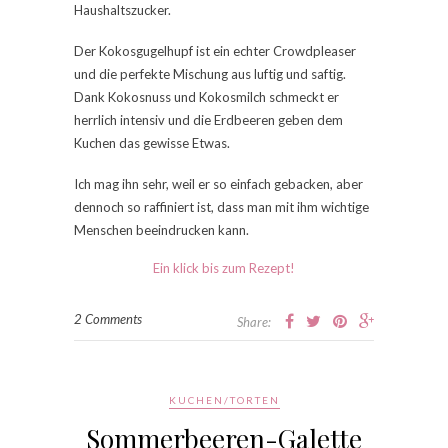
Haushaltszucker.
Der Kokosgugelhupf ist ein echter Crowdpleaser
und die perfekte Mischung aus luftig und saftig.
Dank Kokosnuss und Kokosmilch schmeckt er
herrlich intensiv und die Erdbeeren geben dem
Kuchen das gewisse Etwas.
Ich mag ihn sehr, weil er so einfach gebacken, aber
dennoch so raffiniert ist, dass man mit ihm wichtige
Menschen beeindrucken kann.
Ein klick bis zum Rezept!
2 Comments
Share:
KUCHEN/TORTEN
Sommerbeeren-Galette