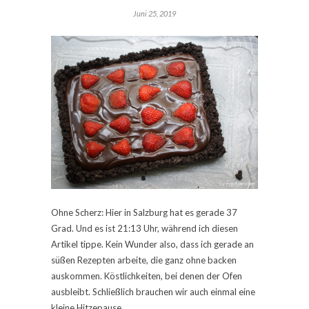
Juni 25, 2019
Ohne Scherz: Hier in Salzburg hat es gerade 37
Grad. Und es ist 21:13 Uhr, während ich diesen
Artikel tippe. Kein Wunder also, dass ich gerade an
süßen Rezepten arbeite, die ganz ohne backen
auskommen. Köstlichkeiten, bei denen der Ofen
ausbleibt. Schließlich brauchen wir auch einmal eine
kleine Hitzepause.