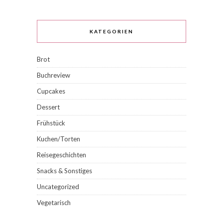
KATEGORIEN
Brot
Buchreview
Cupcakes
Dessert
Frühstück
Kuchen/Torten
Reisegeschichten
Snacks & Sonstiges
Uncategorized
Vegetarisch