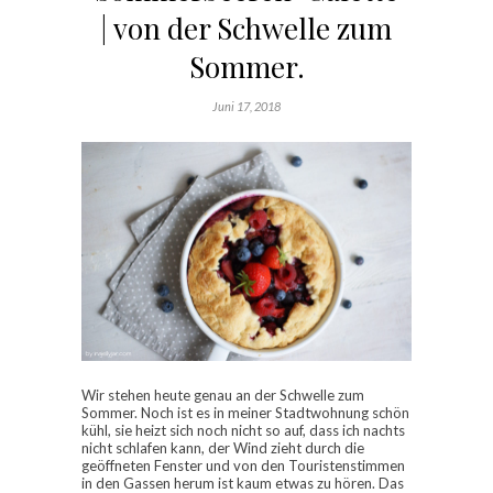
| von der Schwelle zum
Sommer.
Juni 17, 2018
Wir stehen heute genau an der Schwelle zum
Sommer. Noch ist es in meiner Stadtwohnung schön
kühl, sie heizt sich noch nicht so auf, dass ich nachts
nicht schlafen kann, der Wind zieht durch die
geöffneten Fenster und von den Touristenstimmen
in den Gassen herum ist kaum etwas zu hören. Das