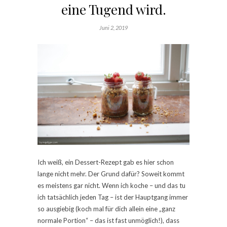
eine Tugend wird.
Juni 2, 2019
Ich weiß, ein Dessert-Rezept gab es hier schon
lange nicht mehr. Der Grund dafür? Soweit kommt
es meistens gar nicht. Wenn ich koche – und das tu
ich tatsächlich jeden Tag – ist der Hauptgang immer
so ausgiebig (koch mal für dich allein eine „ganz
normale Portion“ – das ist fast unmöglich!), dass