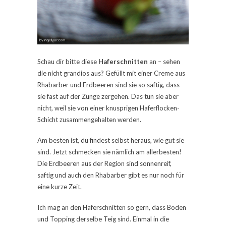
Schau dir bitte diese
Haferschnitten
an – sehen
die nicht grandios aus? Gefüllt mit einer Creme aus
Rhabarber und Erdbeeren sind sie so saftig, dass
sie fast auf der Zunge zergehen. Das tun sie aber
nicht, weil sie von einer knusprigen Haferflocken-
Schicht zusammengehalten werden.
Am besten ist, du findest selbst heraus, wie gut sie
sind. Jetzt schmecken sie nämlich am allerbesten!
Die Erdbeeren aus der Region sind sonnenreif,
saftig und auch den Rhabarber gibt es nur noch für
eine kurze Zeit.
Ich mag an den Haferschnitten so gern, dass Boden
und Topping derselbe Teig sind. Einmal in die