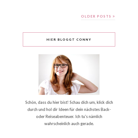
OLDER POSTS
HIER BLOGGT CONNY
Schön, dass du hier bist! Schau dich um, klick dich
durch und hol dir Ideen für dein nächstes Back-
oder Reiseabenteuer. Ich tu's nämlich
wahrscheinlich auch gerade.