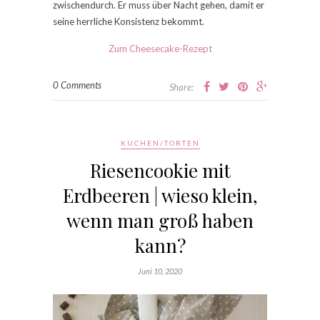
zwischendurch. Er muss über Nacht gehen, damit er
seine herrliche Konsistenz bekommt.
Zum Cheesecake-Rezept
0 Comments
Share:
KUCHEN/TORTEN
Riesencookie mit
Erdbeeren | wieso klein,
wenn man groß haben
kann?
Juni 10, 2020