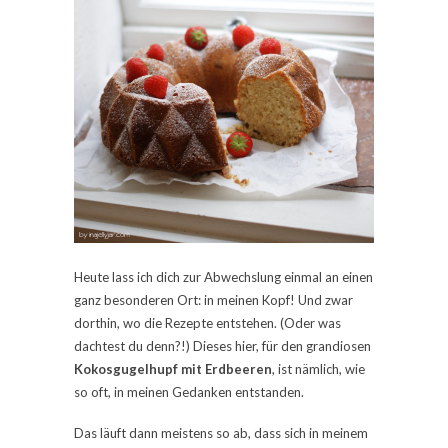
Heute lass ich dich zur Abwechslung einmal an einen
ganz besonderen Ort: in meinen Kopf! Und zwar
dorthin, wo die Rezepte entstehen. (Oder was
dachtest du denn?!) Dieses hier, für den grandiosen
Kokosgugelhupf mit Erdbeeren
, ist nämlich, wie
so oft, in meinen Gedanken entstanden.
Das läuft dann meistens so ab, dass sich in meinem