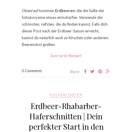
Obenrauf kommen
Erdbeeren
, die die Süße der
Schokocreme etwas entschärfen. Verwende die
schönsten, reifsten, die du finden kannst. Falls dich
dieser Post nach der Erdbeer-Saison erreicht,
kannst du natürlich auch zu Kirschen oder anderem
Beerenobst greifen.
Zum tarte-Rezept!
0 Comments
Share:
KUCHEN/TORTEN
Erdbeer-Rhabarber-
Haferschnitten | Dein
perfekter Start in den