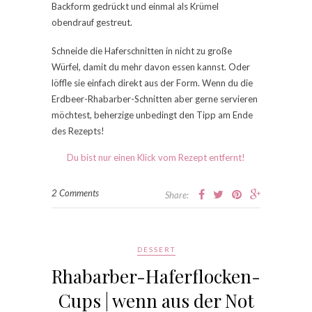
Backform gedrückt und einmal als Krümel
obendrauf gestreut.
Schneide die Haferschnitten in nicht zu große
Würfel, damit du mehr davon essen kannst. Oder
löffle sie einfach direkt aus der Form. Wenn du die
Erdbeer-Rhabarber-Schnitten aber gerne servieren
möchtest, beherzige unbedingt den Tipp am Ende
des Rezepts!
Du bist nur einen Klick vom Rezept entfernt!
2 Comments
Share:
DESSERT
Rhabarber-Haferflocken-
Cups | wenn aus der Not