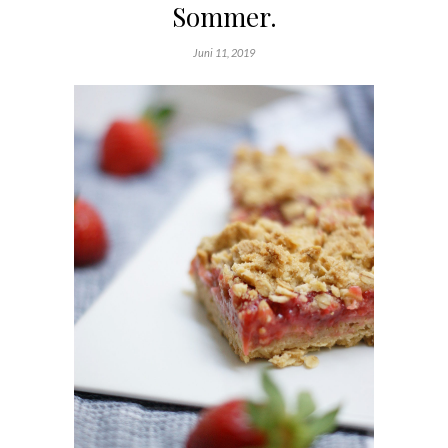
Sommer.
Juni 11, 2019