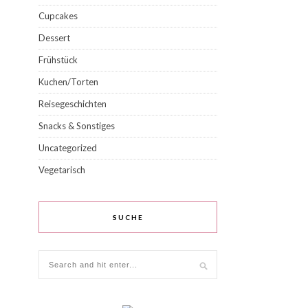
Cupcakes
Dessert
Frühstück
Kuchen/Torten
Reisegeschichten
Snacks & Sonstiges
Uncategorized
Vegetarisch
SUCHE