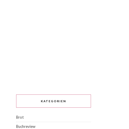
KATEGORIEN
Brot
Buchreview