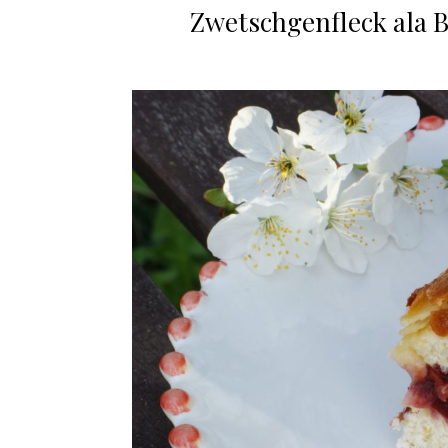
Zwetschgenfleck ala Bi