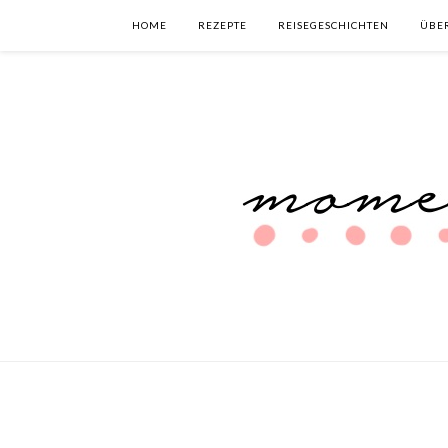
HOME
REZEPTE
REISEGESCHICHTEN
ÜBE