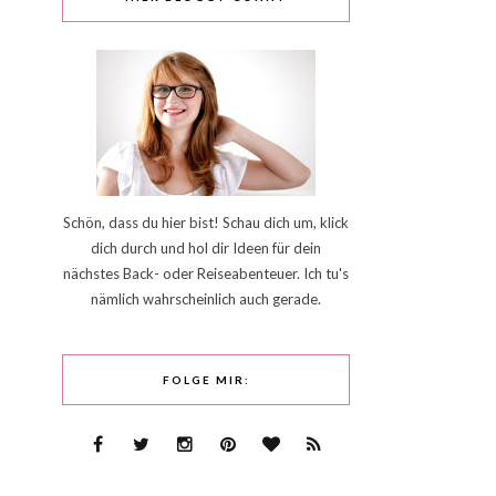
Schön, dass du hier bist! Schau dich um, klick
dich durch und hol dir Ideen für dein
nächstes Back- oder Reiseabenteuer. Ich tu's
nämlich wahrscheinlich auch gerade.
FOLGE MIR: