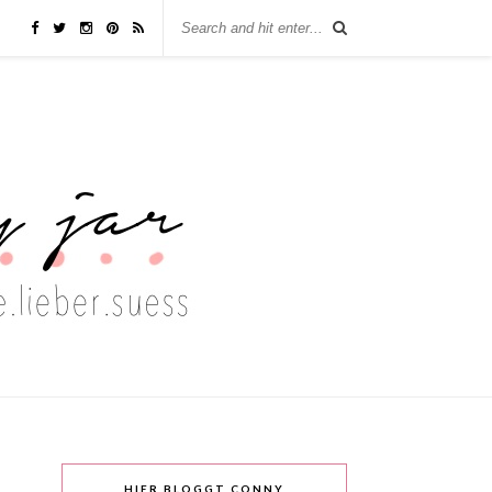
HIER BLOGGT CONNY