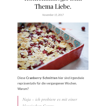
Thema Liebe.
November 15, 2017
Diese
Cranberry-Schnitten
hier sind irgendwie
repräsentativ für die vergangenen Wochen.
Warum?
Naja – ich probiere es mit einer
klassischen Conny-