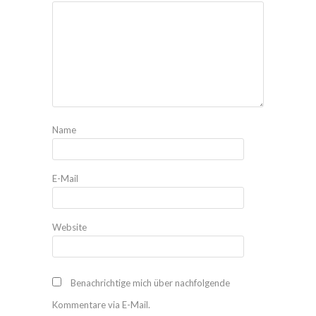
Name
E-Mail
Website
Benachrichtige mich über nachfolgende
Kommentare via E-Mail.