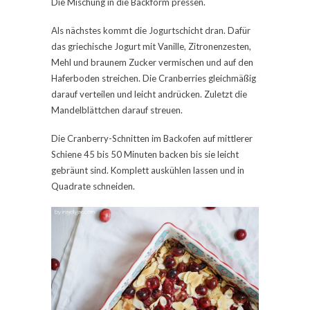
Die Mischung in die Backform pressen.
Als nächstes kommt die Jogurtschicht dran. Dafür
das griechische Jogurt mit Vanille, Zitronenzesten,
Mehl und braunem Zucker vermischen und auf den
Haferboden streichen. Die Cranberries gleichmäßig
darauf verteilen und leicht andrücken. Zuletzt die
Mandelblättchen darauf streuen.
Die Cranberry-Schnitten im Backofen auf mittlerer
Schiene 45 bis 50 Minuten backen bis sie leicht
gebräunt sind. Komplett auskühlen lassen und in
Quadrate schneiden.