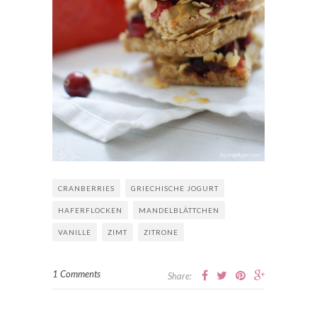
CRANBERRIES
GRIECHISCHE JOGURT
HAFERFLOCKEN
MANDELBLÄTTCHEN
VANILLE
ZIMT
ZITRONE
1 Comments
Share: