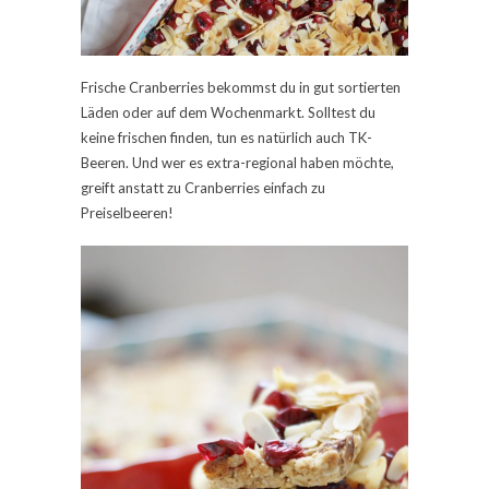
Frische Cranberries bekommst du in gut sortierten
Läden oder auf dem Wochenmarkt. Solltest du
keine frischen finden, tun es natürlich auch TK-
Beeren. Und wer es extra-regional haben möchte,
greift anstatt zu Cranberries einfach zu
Preiselbeeren!