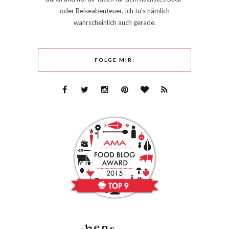
oder Reiseabenteuer. Ich tu's nämlich
wahrscheinlich auch gerade.
FOLGE MIR: