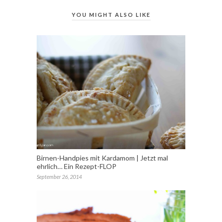
YOU MIGHT ALSO LIKE
Birnen-Handpies mit Kardamom | Jetzt mal
ehrlich… Ein Rezept-FLOP
September 26, 2014