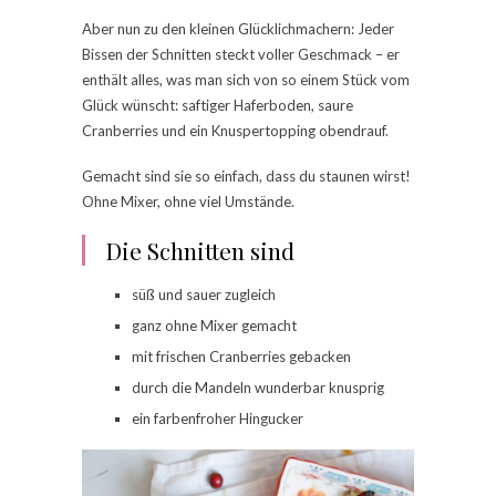
Aber nun zu den kleinen Glücklichmachern: Jeder
Bissen der Schnitten steckt voller Geschmack – er
enthält alles, was man sich von so einem Stück vom
Glück wünscht: saftiger Haferboden, saure
Cranberries und ein Knuspertopping obendrauf.
Gemacht sind sie so einfach, dass du staunen wirst!
Ohne Mixer, ohne viel Umstände.
Die Schnitten sind
süß und sauer zugleich
ganz ohne Mixer gemacht
mit frischen Cranberries gebacken
durch die Mandeln wunderbar knusprig
ein farbenfroher Hingucker