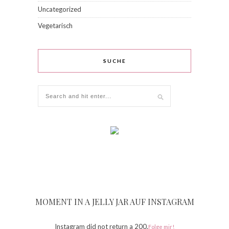
Uncategorized
Vegetarisch
SUCHE
MOMENT IN A JELLY JAR AUF INSTAGRAM
Instagram did not return a 200.
Folge mir!