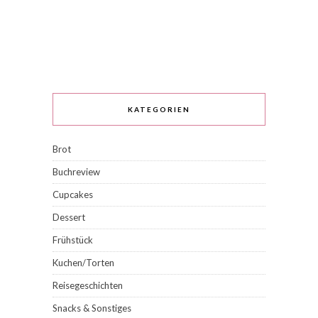
KATEGORIEN
Brot
Buchreview
Cupcakes
Dessert
Frühstück
Kuchen/Torten
Reisegeschichten
Snacks & Sonstiges