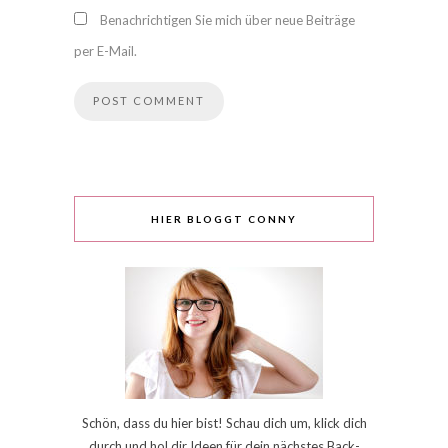
Benachrichtigen Sie mich über neue Beiträge
per E-Mail.
HIER BLOGGT CONNY
Schön, dass du hier bist! Schau dich um, klick dich
durch und hol dir Ideen für dein nächstes Back-