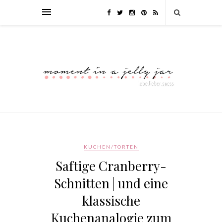
KUCHEN/TORTEN
Saftige Cranberry-
Schnitten | und eine
klassische
Kuchenanalogie zum