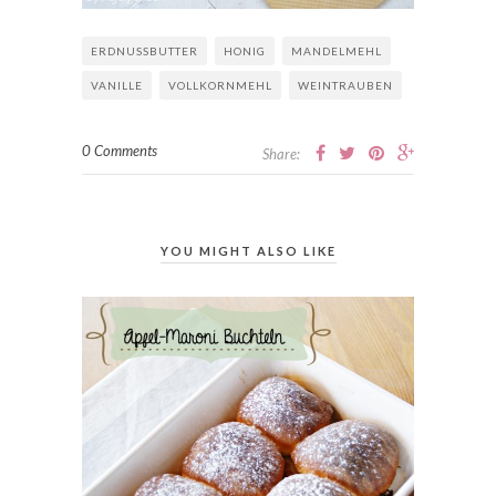
ERDNUSSBUTTER
HONIG
MANDELMEHL
VANILLE
VOLLKORNMEHL
WEINTRAUBEN
0 Comments
Share:
YOU MIGHT ALSO LIKE