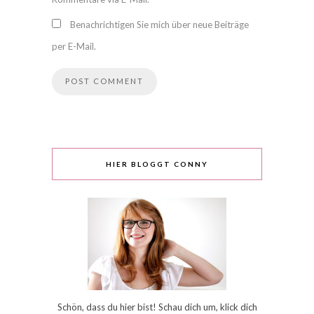
Benachrichtigen Sie mich über neue Beiträge
per E-Mail.
HIER BLOGGT CONNY
Schön, dass du hier bist! Schau dich um, klick dich