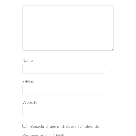
Name
E-Mail
Website
Benachrichtige mich über nachfolgende
Kommentare via E-Mail.