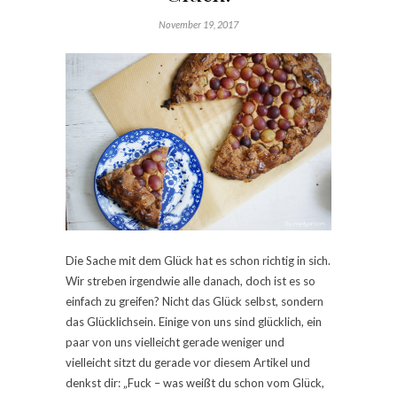
November 19, 2017
Die Sache mit dem Glück hat es schon richtig in sich.
Wir streben irgendwie alle danach, doch ist es so
einfach zu greifen? Nicht das Glück selbst, sondern
das Glücklichsein. Einige von uns sind glücklich, ein
paar von uns vielleicht gerade weniger und
vielleicht sitzt du gerade vor diesem Artikel und
denkst dir: „Fuck – was weißt du schon vom Glück,