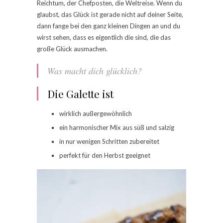
Reichtum, der Chefposten, die Weltreise. Wenn du
glaubst, das Glück ist gerade nicht auf deiner Seite,
dann fange bei den ganz kleinen Dingen an und du
wirst sehen, dass es eigentlich die sind, die das
große Glück ausmachen.
Was macht dich glücklich?
Die Galette ist
wirklich außergewöhnlich
ein harmonischer Mix aus süß und salzig
in nur wenigen Schritten zubereitet
perfekt für den Herbst geeignet