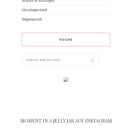
Snacks & Sonstiges
Uncategorized
Vegetarisch
SUCHE
MOMENT IN A JELLY JAR AUF INSTAGRAM