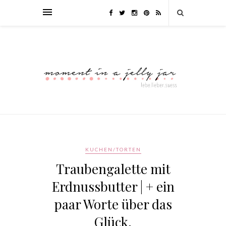
KUCHEN/TORTEN
Traubengalette mit
Erdnussbutter | + ein
paar Worte über das
Glück.