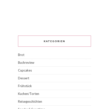
KATEGORIEN
Brot
Buchreview
Cupcakes
Dessert
Frühstück
Kuchen/Torten
Reisegeschichten