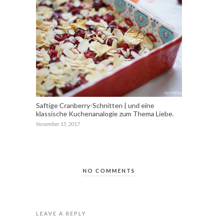
Saftige Cranberry-Schnitten | und eine
klassische Kuchenanalogie zum Thema Liebe.
November 15, 2017
NO COMMENTS
LEAVE A REPLY