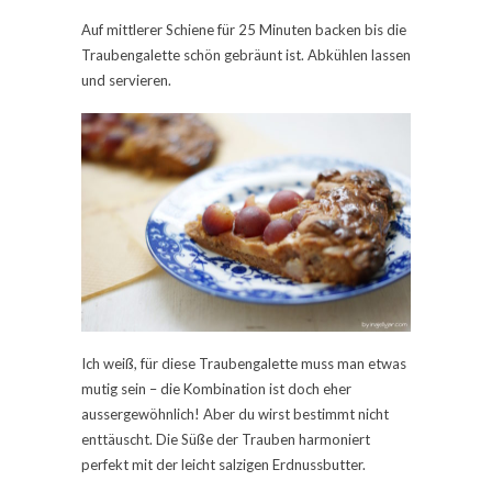
Auf mittlerer Schiene für 25 Minuten backen bis die
Traubengalette schön gebräunt ist. Abkühlen lassen
und servieren.
Ich weiß, für diese Traubengalette muss man etwas
mutig sein – die Kombination ist doch eher
aussergewöhnlich! Aber du wirst bestimmt nicht
enttäuscht. Die Süße der Trauben harmoniert
perfekt mit der leicht salzigen Erdnussbutter.