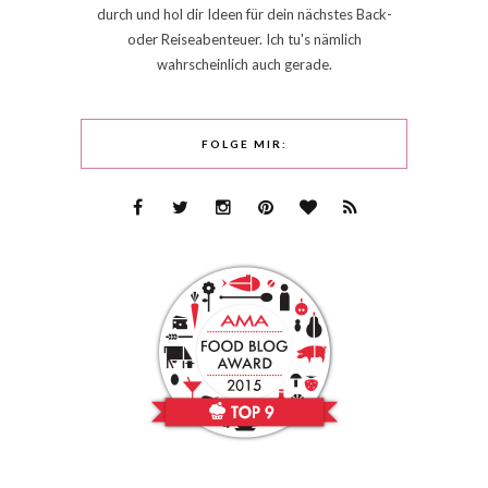
durch und hol dir Ideen für dein nächstes Back-
oder Reiseabenteuer. Ich tu's nämlich
wahrscheinlich auch gerade.
FOLGE MIR: