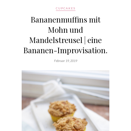
CUPCAKES
Bananenmuffins mit
Mohn und
Mandelstreusel | eine
Bananen-Improvisation.
Februar 19, 2019