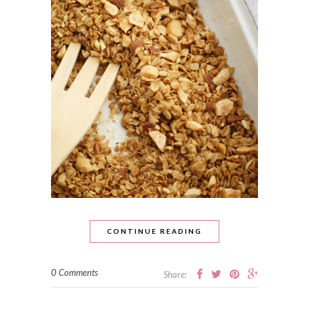
CONTINUE READING
0 Comments
Share: