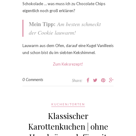
Schokolade … was muss ich zu Chocolate Chips
eigentlich noch groß erklären?
Mein Tipp:
Am besten schmeckt
der Cookie lauwarm!
Lauwarm aus dem Ofen, darauf eine Kugel Vanilleeis
und schon bist du im siebten Kekshimmel.
Zum Keksrezept!
0 Comments
Share:
KUCHEN/TORTEN
Klassischer
Karottenkuchen | ohne