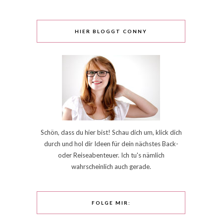
HIER BLOGGT CONNY
Schön, dass du hier bist! Schau dich um, klick dich
durch und hol dir Ideen für dein nächstes Back-
oder Reiseabenteuer. Ich tu's nämlich
wahrscheinlich auch gerade.
FOLGE MIR: