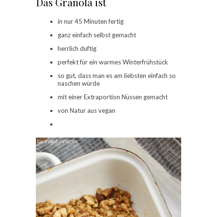
Das Granola ist
in nur 45 Minuten fertig
ganz einfach selbst gemacht
herrlich duftig
perfekt für ein warmes Winterfrühstück
so gut, dass man es am liebsten einfach so
naschen würde
mit einer Extraportion Nüssen gemacht
von Natur aus vegan