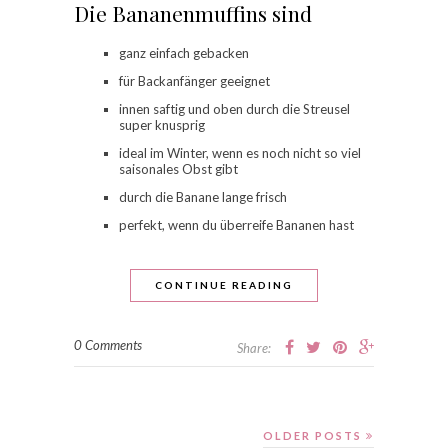
Die Bananenmuffins sind
ganz einfach gebacken
für Backanfänger geeignet
innen saftig und oben durch die Streusel
super knusprig
ideal im Winter, wenn es noch nicht so viel
saisonales Obst gibt
durch die Banane lange frisch
perfekt, wenn du überreife Bananen hast
CONTINUE READING
0 Comments
Share:
OLDER POSTS