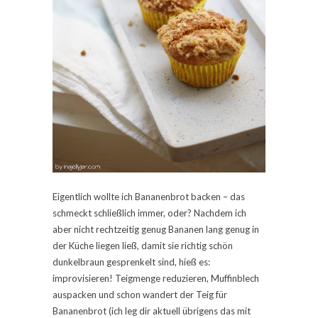
Eigentlich wollte ich Bananenbrot backen – das
schmeckt schließlich immer, oder? Nachdem ich
aber nicht rechtzeitig genug Bananen lang genug in
der Küche liegen ließ, damit sie richtig schön
dunkelbraun gesprenkelt sind, hieß es:
improvisieren! Teigmenge reduzieren, Muffinblech
auspacken und schon wandert der Teig für
Bananenbrot (ich leg dir aktuell übrigens das mit