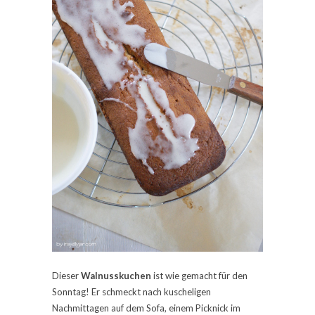
Dieser
Walnusskuchen
ist wie gemacht für den
Sonntag! Er schmeckt nach kuscheligen
Nachmittagen auf dem Sofa, einem Picknick im