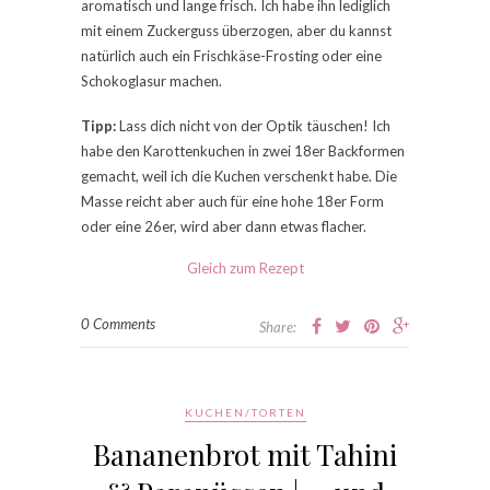
aromatisch und lange frisch. Ich habe ihn lediglich
mit einem Zuckerguss überzogen, aber du kannst
natürlich auch ein Frischkäse-Frosting oder eine
Schokoglasur machen.
Tipp:
Lass dich nicht von der Optik täuschen! Ich
habe den Karottenkuchen in zwei 18er Backformen
gemacht, weil ich die Kuchen verschenkt habe. Die
Masse reicht aber auch für eine hohe 18er Form
oder eine 26er, wird aber dann etwas flacher.
Gleich zum Rezept
0 Comments
Share:
KUCHEN/TORTEN
Bananenbrot mit Tahini