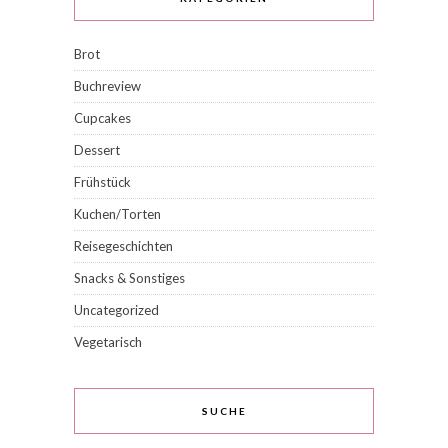
Brot
Buchreview
Cupcakes
Dessert
Frühstück
Kuchen/Torten
Reisegeschichten
Snacks & Sonstiges
Uncategorized
Vegetarisch
SUCHE