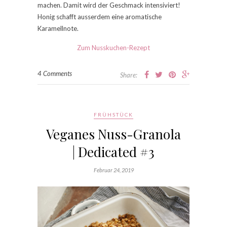
machen. Damit wird der Geschmack intensiviert!
Honig schafft ausserdem eine aromatische
Karamellnote.
Zum Nusskuchen-Rezept
4 Comments
Share:
FRÜHSTÜCK
Veganes Nuss-Granola
| Dedicated #3
Februar 24, 2019