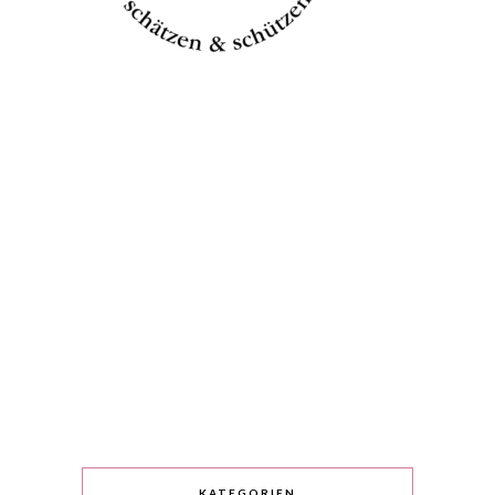
KATEGORIEN