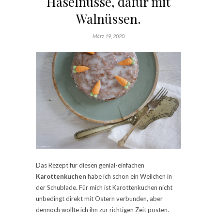
Haselnüsse, dafür mit
Walnüssen.
März 19, 2020
Das Rezept für diesen genial-einfachen
Karottenkuchen
habe ich schon ein Weilchen in
der Schublade. Für mich ist Karottenkuchen nicht
unbedingt direkt mit Ostern verbunden, aber
dennoch wollte ich ihn zur richtigen Zeit posten.