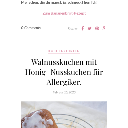
Menschen, die du magst. Es schmeckt herrlich!
Zum Bananenbrot-Rezept
0 Comments
Share:
KUCHEN/TORTEN
Walnusskuchen mit
Honig | Nusskuchen für
Allergiker.
Februar 15, 2020