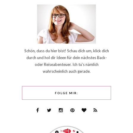
Schön, dass du hier bist! Schau dich um, klick dich
durch und hol dir Ideen für dein nächstes Back-
oder Reiseabenteuer. Ich tu's nämlich
wahrscheinlich auch gerade.
FOLGE MIR: