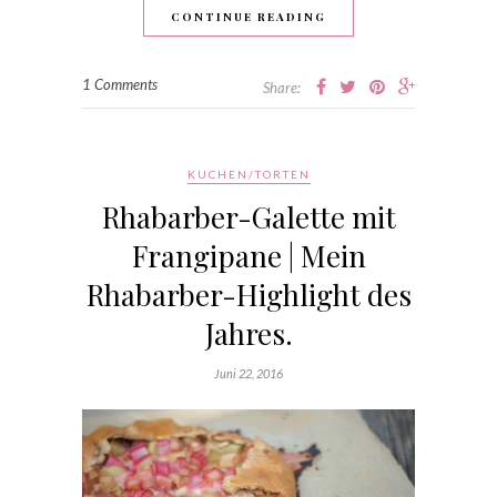
CONTINUE READING
1 Comments
Share:
KUCHEN/TORTEN
Rhabarber-Galette mit
Frangipane | Mein
Rhabarber-Highlight des
Jahres.
Juni 22, 2016