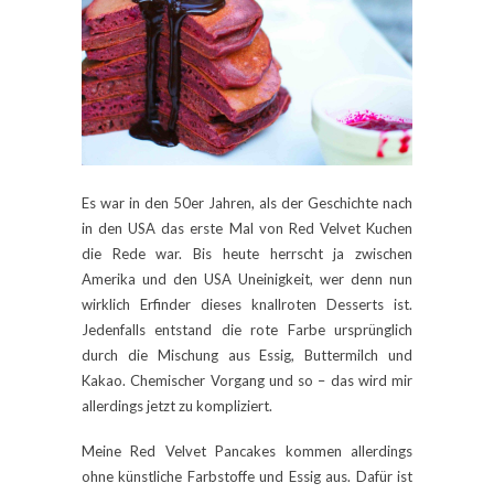
Es war in den 50er Jahren, als der Geschichte nach
in den USA das erste Mal von Red Velvet Kuchen
die Rede war. Bis heute herrscht ja zwischen
Amerika und den USA Uneinigkeit, wer denn nun
wirklich Erfinder dieses knallroten Desserts ist.
Jedenfalls entstand die rote Farbe ursprünglich
durch die Mischung aus Essig, Buttermilch und
Kakao. Chemischer Vorgang und so – das wird mir
allerdings jetzt zu kompliziert.
Meine Red Velvet Pancakes kommen allerdings
ohne künstliche Farbstoffe und Essig aus. Dafür ist