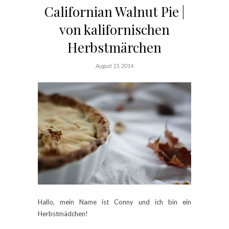
Californian Walnut Pie |
von kalifornischen
Herbstmärchen
August 15, 2014
Hallo, mein Name ist Conny und ich bin ein
Herbstmädchen!