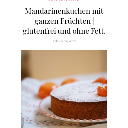
Mandarinenkuchen mit
ganzen Früchten |
glutenfrei und ohne Fett.
Februar 14, 2018