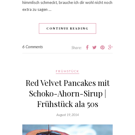
himmlisch schmeckt, brauche ich dir wohl nicht noch
extra zu sagen …
CONTINUE READING
6 Comments
Share:
FRÜHSTÜCK
Red Velvet Pancakes mit
Schoko-Ahorn-Sirup |
Frühstück ala 50s
August 19, 2014