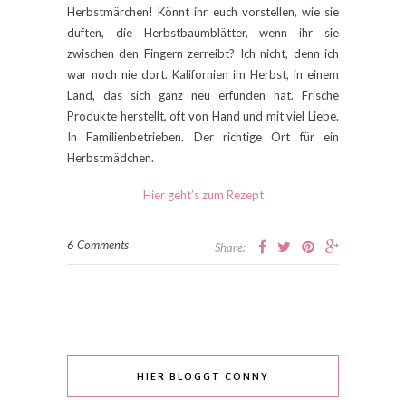
Herbstmärchen! Könnt ihr euch vorstellen, wie sie
duften, die Herbstbaumblätter, wenn ihr sie
zwischen den Fingern zerreibt? Ich nicht, denn ich
war noch nie dort. Kalifornien im Herbst, in einem
Land, das sich ganz neu erfunden hat. Frische
Produkte herstellt, oft von Hand und mit viel Liebe.
In Familienbetrieben. Der richtige Ort für ein
Herbstmädchen.
Hier geht’s zum Rezept
6 Comments
Share:
HIER BLOGGT CONNY