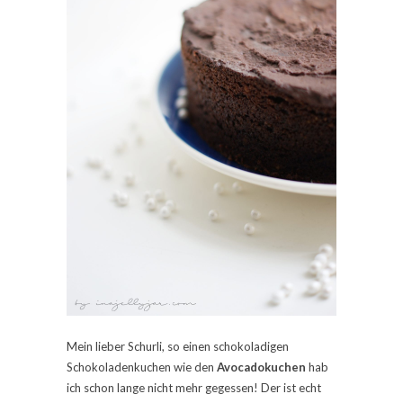
Mein lieber Schurli, so einen schokoladigen
Schokoladenkuchen wie den
Avocadokuchen
hab
ich schon lange nicht mehr gegessen! Der ist echt