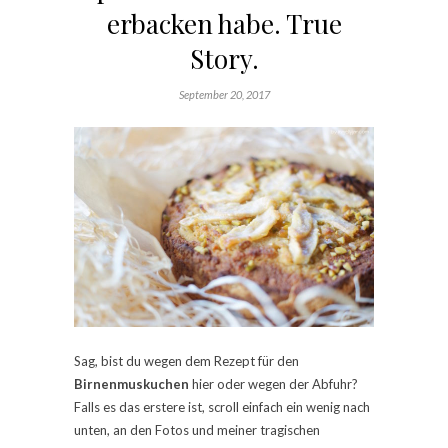
erbacken habe. True
Story.
September 20, 2017
Sag, bist du wegen dem Rezept für den
Birnenmuskuchen
hier oder wegen der Abfuhr?
Falls es das erstere ist, scroll einfach ein wenig nach
unten, an den Fotos und meiner tragischen