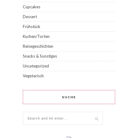
Cupcakes
Dessert
Frühstück
Kuchen/Torten
Reisegeschichten
Snacks & Sonstiges
Uncategorized
Vegetarisch
SUCHE