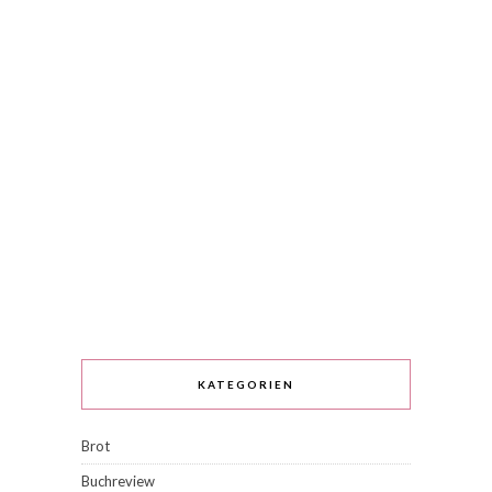
KATEGORIEN
Brot
Buchreview