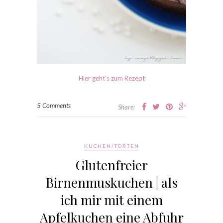
Hier geht’s zum Rezept
5 Comments
Share:
KUCHEN/TORTEN
Glutenfreier
Birnenmuskuchen | als
ich mir mit einem
Apfelkuchen eine Abfuhr