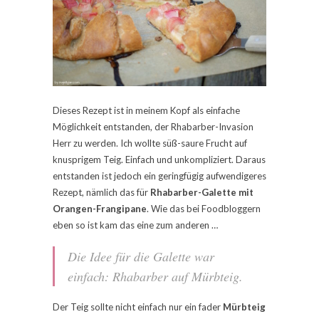
Dieses Rezept ist in meinem Kopf als einfache
Möglichkeit entstanden, der Rhabarber-Invasion
Herr zu werden. Ich wollte süß-saure Frucht auf
knusprigem Teig. Einfach und unkompliziert. Daraus
entstanden ist jedoch ein geringfügig aufwendigeres
Rezept, nämlich das für
Rhabarber-Galette mit
Orangen-Frangipane
. Wie das bei Foodbloggern
eben so ist kam das eine zum anderen …
Die Idee für die Galette war
einfach: Rhabarber auf Mürbteig.
Der Teig sollte nicht einfach nur ein fader
Mürbteig