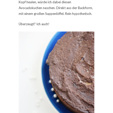
Kopf heulen, würde ich dabei diesen
Avocadokuchen naschen. Direkt aus der Backform,
mit einem großen Suppenlöffel. Rein hypothetisch.
Überzeugt? Ich auch!