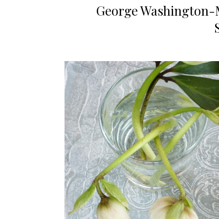
George Washington-M