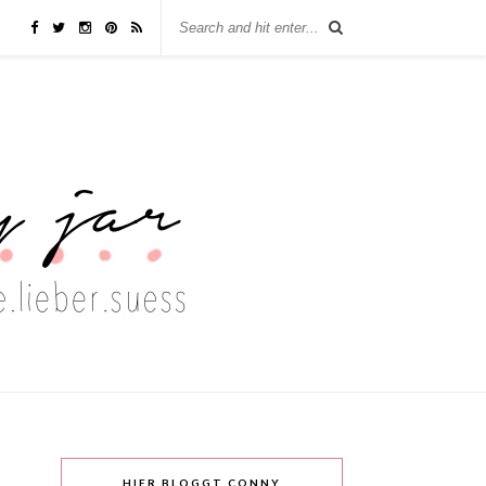
HIER BLOGGT CONNY