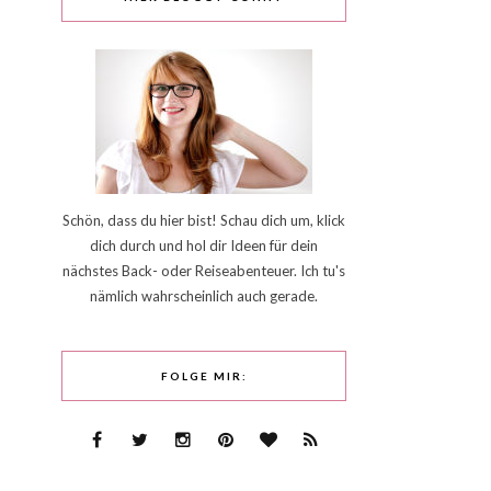
Schön, dass du hier bist! Schau dich um, klick
dich durch und hol dir Ideen für dein
nächstes Back- oder Reiseabenteuer. Ich tu's
nämlich wahrscheinlich auch gerade.
FOLGE MIR: