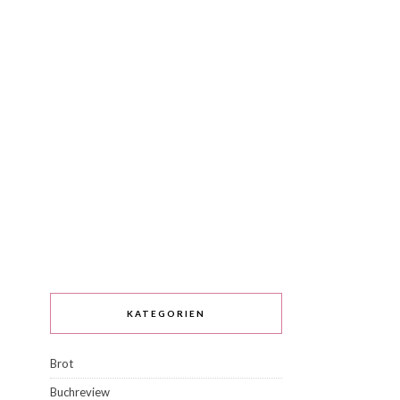
KATEGORIEN
Brot
Buchreview