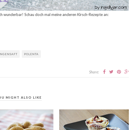
ach wunderbar! Schau doch mal meine anderen Kirsch-Rezepte an:
NGENSAFT
POLENTA
Share:
OU MIGHT ALSO LIKE