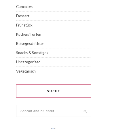
Cupcakes
Dessert
Frühstück
Kuchen/Torten
Reisegeschichten
Snacks & Sonstiges
Uncategorized
Vegetarisch
SUCHE