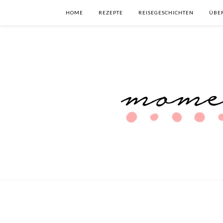
HOME
REZEPTE
REISEGESCHICHTEN
ÜBE