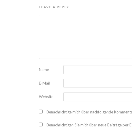
LEAVE A REPLY
Name
E-Mail
Website
Benachrichtige mich über nachfolgende Kommentar
Benachrichtigen Sie mich über neue Beiträge per E