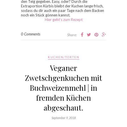
den Teig gegeben. Easy, oder? Durch die
Extraportion Kürbis bleibt der Kuchen lange frisch,
sodass du dir auch ein paar Tage nach dem Backen
noch ein Stück gönnen kannst.
Hier geht’s zum Rezept
0 Comments
Share:
KUCHEN/TORTEN
Veganer
Zwetschgenkuchen mit
Buchweizenmehl | in
fremden Küchen
abgeschaut.
September 9, 2018