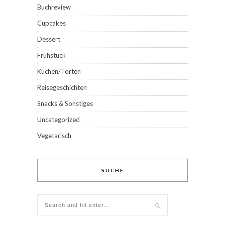
Buchreview
Cupcakes
Dessert
Frühstück
Kuchen/Torten
Reisegeschichten
Snacks & Sonstiges
Uncategorized
Vegetarisch
SUCHE