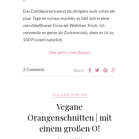
Das Dattelpüree kannst du übrigens auch schon ein
paar Tage im voraus machen, es hält sich in einer
verschließbaren Dose ein Weilchen frisch. Ich
verwende es gerne als Zuckerersatz, denn es ist zu
100 Prozent natürlich.
Hier geht’s zum Rezept
2 Comments
Share:
KUCHEN/TORTEN
Vegane
Orangenschnitten | mit
einem großen O!