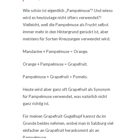
Wie schön ist eigentlich „Pampelmuse“? Und wieso
wird es heutzutage nicht öfters verwendet?!
Vielleicht, weil die Pampelmuse als Frucht selbst
immer mehr in den Hintergrund gerückt ist, aber
meistens für Sorten-Kreuzungen verwendet wird.
Mandarine + Pampelmuse = Orange.
Orange + Pampelmuse = Grapefruit.
Pampelmuse + Grapefruit = Pomelo.
Heute wird aber ganz oft Grapefruit als Synonym
für Pampelmuse verwendet, was natürlich nicht
ganz richtig ist.
Für meinen Grapefruit-Gugelhupf kannst du im
Grunde beides nehmen, wobei man in Salzburg viel
einfacher an Grapefruit herankommt als an
Pampelmuse.