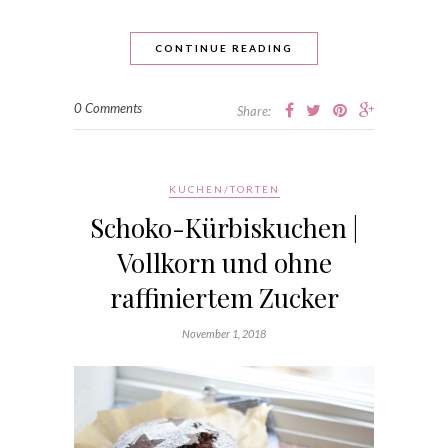
CONTINUE READING
0 Comments
Share:
KUCHEN/TORTEN
Schoko-Kürbiskuchen |
Vollkorn und ohne
raffiniertem Zucker
November 1, 2018