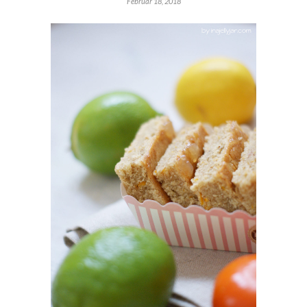
Februar 18, 2018