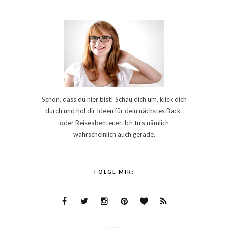
Schön, dass du hier bist! Schau dich um, klick dich
durch und hol dir Ideen für dein nächstes Back-
oder Reiseabenteuer. Ich tu's nämlich
wahrscheinlich auch gerade.
FOLGE MIR: