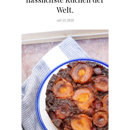
Welt.
Juli 15, 2018