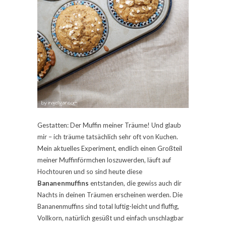
Gestatten: Der Muffin meiner Träume! Und glaub
mir – ich träume tatsächlich sehr oft von Kuchen.
Mein aktuelles Experiment, endlich einen Großteil
meiner Muffinförmchen loszuwerden, läuft auf
Hochtouren und so sind heute diese
Bananenmuffins
entstanden, die gewiss auch dir
Nachts in deinen Träumen erscheinen werden. Die
Bananenmuffins sind total luftig-leicht und fluffig,
Vollkorn, natürlich gesüßt und einfach unschlagbar