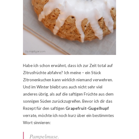
Habe ich schon erwähnt, dass ich zur Zeit total auf
Zitrusfrüchte abfahre? Ich meine – ein Stück
Zitronenkuchen kann wirklich niemand verwehren.
Und im Winter bleibt uns auch nicht sehr viel
anderes übrig, als auf die saftigen Früchte aus dem
sonnigen Süden zurückzugreifen. Bevor ich dir das
Rezept für den saftigen
Grapefruit-Gugelhupf
verrate, möchte ich noch kurz über ein bestimmtes
Wort sinnieren:
Pampelmuse.