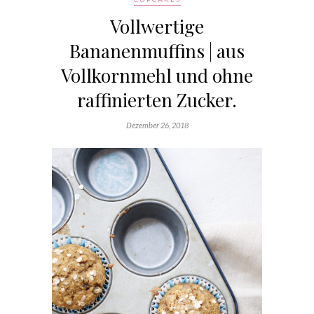
Vollwertige
Bananenmuffins | aus
Vollkornmehl und ohne
raffinierten Zucker.
Dezember 26, 2018