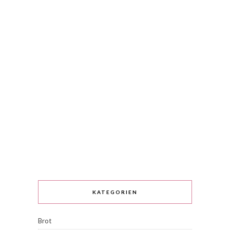
KATEGORIEN
Brot