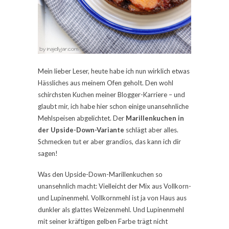
Mein lieber Leser, heute habe ich nun wirklich etwas
Hässliches aus meinem Ofen geholt. Den wohl
schirchsten Kuchen meiner Blogger-Karriere – und
glaubt mir, ich habe hier schon einige unansehnliche
Mehlspeisen abgelichtet. Der
Marillenkuchen in
der Upside-Down-Variante
schlägt aber alles.
Schmecken tut er aber grandios, das kann ich dir
sagen!
Was den Upside-Down-Marillenkuchen so
unansehnlich macht: Vielleicht der Mix aus Vollkorn-
und Lupinenmehl. Vollkornmehl ist ja von Haus aus
dunkler als glattes Weizenmehl. Und Lupinenmehl
mit seiner kräftigen gelben Farbe trägt nicht