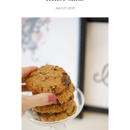
April 29, 2018