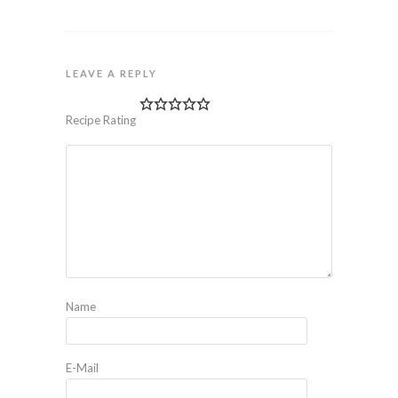
LEAVE A REPLY
Recipe Rating
Name
E-Mail