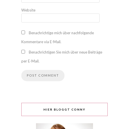
Website
Benachrichtige mich über nachfolgende
Kommentare via E-Mail.
Benachrichtigen Sie mich über neue Beiträge
per E-Mail.
HIER BLOGGT CONNY