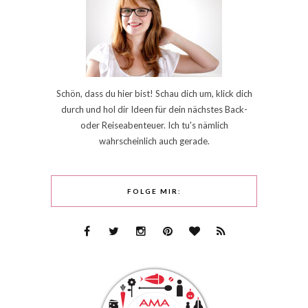
Schön, dass du hier bist! Schau dich um, klick dich
durch und hol dir Ideen für dein nächstes Back-
oder Reiseabenteuer. Ich tu's nämlich
wahrscheinlich auch gerade.
FOLGE MIR: