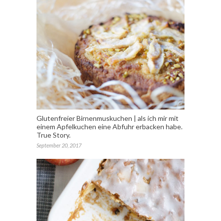
Glutenfreier Birnenmuskuchen | als ich mir mit
einem Apfelkuchen eine Abfuhr erbacken habe.
True Story.
September 20, 2017