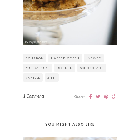
BOURBON
HAFERFLOCKEN
INGWER
MUSKATNUSS
ROSINEN
SCHOKOLADE
VANILLE
ZIMT
1 Comments
Share:
YOU MIGHT ALSO LIKE