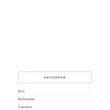
KATEGORIEN
Brot
Buchreview
Cupcakes