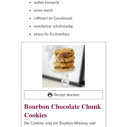
außen knusprig
innen weich
raffiniert im Geschmack
wunderbar schokoladig
etwas für Rosinenfans
Rezept drucken
Bourbon Chocolate Chunk
Cookies
Die Cookies sind mit Bourbon-Whiskey und