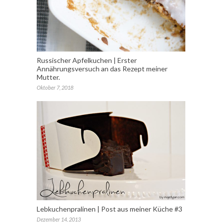
Russischer Apfelkuchen | Erster
Annährungsversuch an das Rezept meiner
Mutter.
Oktober 7, 2018
Lebkuchenpralinen | Post aus meiner Küche #3
Dezember 14, 2013