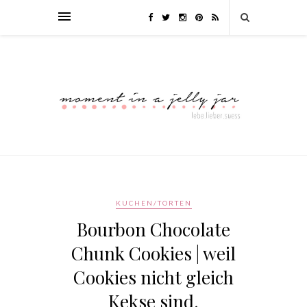
KUCHEN/TORTEN
Bourbon Chocolate
Chunk Cookies | weil
Cookies nicht gleich
Kekse sind.