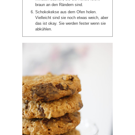
braun an den Rändern sind.
Schokokekse aus dem Ofen holen.
Vielleicht sind sie noch etwas weich, aber
das ist okay. Sie werden fester wenn sie
abkühlen.