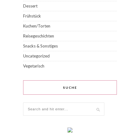
Dessert
Frühstück
Kuchen/Torten
Reisegeschichten
Snacks & Sonstiges
Uncategorized
Vegetarisch
SUCHE