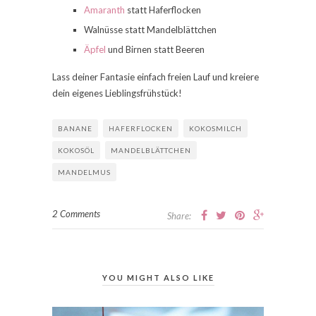
Amaranth
statt Haferflocken
Walnüsse statt Mandelblättchen
Äpfel
und Birnen statt Beeren
Lass deiner Fantasie einfach freien Lauf und kreiere
dein eigenes Lieblingsfrühstück!
BANANE
HAFERFLOCKEN
KOKOSMILCH
KOKOSÖL
MANDELBLÄTTCHEN
MANDELMUS
2 Comments
Share:
YOU MIGHT ALSO LIKE