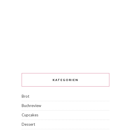
KATEGORIEN
Brot
Buchreview
Cupcakes
Dessert