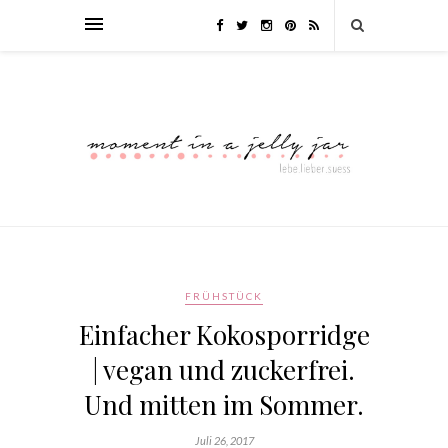
FRÜHSTÜCK
Einfacher Kokosporridge
| vegan und zuckerfrei.
Und mitten im Sommer.
Juli 26, 2017