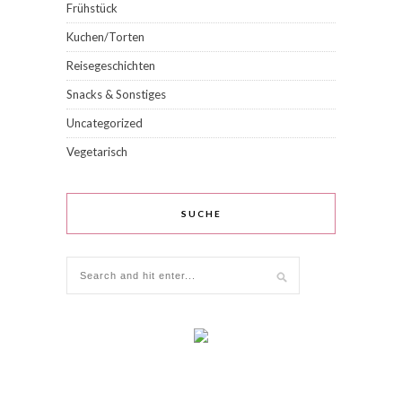
Frühstück
Kuchen/Torten
Reisegeschichten
Snacks & Sonstiges
Uncategorized
Vegetarisch
SUCHE