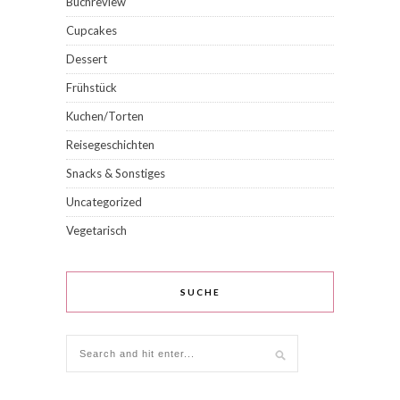
Buchreview
Cupcakes
Dessert
Frühstück
Kuchen/Torten
Reisegeschichten
Snacks & Sonstiges
Uncategorized
Vegetarisch
SUCHE