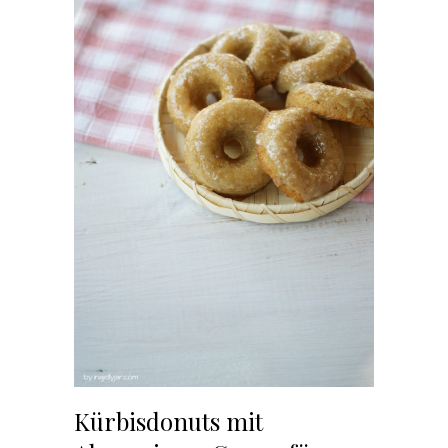
Kürbisdonuts mit