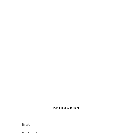
KATEGORIEN
Brot