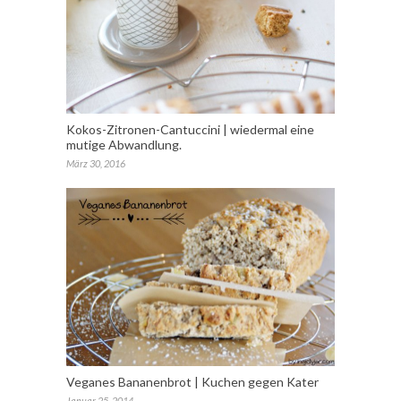
Kokos-Zitronen-Cantuccini | wiedermal eine
mutige Abwandlung.
März 30, 2016
Veganes Bananenbrot | Kuchen gegen Kater
Januar 25, 2014