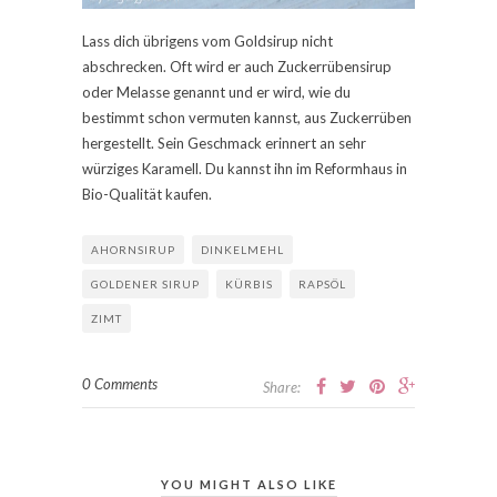
Lass dich übrigens vom Goldsirup nicht
abschrecken. Oft wird er auch Zuckerrübensirup
oder Melasse genannt und er wird, wie du
bestimmt schon vermuten kannst, aus Zuckerrüben
hergestellt. Sein Geschmack erinnert an sehr
würziges Karamell. Du kannst ihn im Reformhaus in
Bio-Qualität kaufen.
AHORNSIRUP
DINKELMEHL
GOLDENER SIRUP
KÜRBIS
RAPSÖL
ZIMT
0 Comments
Share:
YOU MIGHT ALSO LIKE