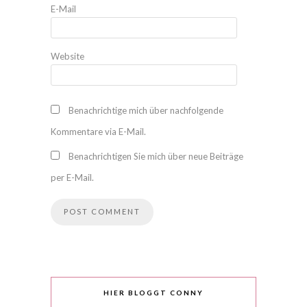
E-Mail
Website
Benachrichtige mich über nachfolgende
Kommentare via E-Mail.
Benachrichtigen Sie mich über neue Beiträge
per E-Mail.
HIER BLOGGT CONNY