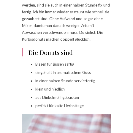
werden, sind sie auch in einer halben Stunde fix und
fertig. Ich bin immer wieder erstaunt wie schnell sie
gezaubert sind. Ohne Aufwand und sogar ohne
Mixer, damit man danach weniger Zeit mit
Abwaschen verschwenden muss. Du siehst: Die
Kürbisdonuts machen doppelt glücklich.
Die Donuts sind
Bissen für Bissen saftig
eingehüllt in aromatischem Guss
in einer halben Stunde servierfertig
klein und niedlich
aus Dinkelmehl gebacken
perfekt für kalte Herbsttage