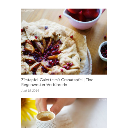
Zimtapfel-Galette mit Granatapfel | Eine
Regenwetter-Verführerin
Juni 18, 2014