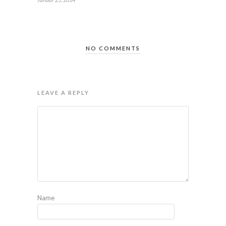
NO COMMENTS
LEAVE A REPLY
Name