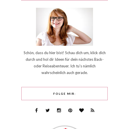
Schön, dass du hier bist! Schau dich um, klick dich
durch und hol dir Ideen für dein nächstes Back-
oder Reiseabenteuer. Ich tu's nämlich
wahrscheinlich auch gerade.
FOLGE MIR: