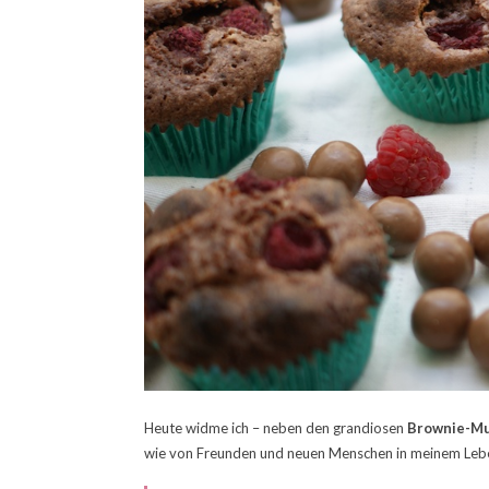
Heute widme ich – neben den grandiosen
Brownie-Mu
wie von Freunden und neuen Menschen in meinem Leb