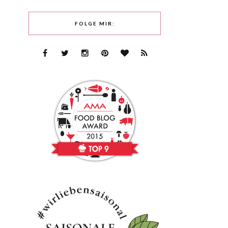
FOLGE MIR: