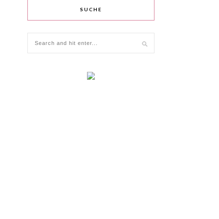
SUCHE