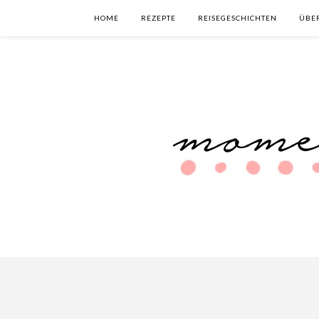
HOME
REZEPTE
REISEGESCHICHTEN
ÜBE