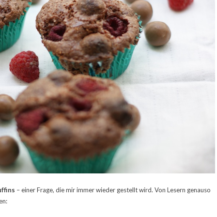
ffins
– einer Frage, die mir immer wieder gestellt wird. Von Lesern genauso
en: