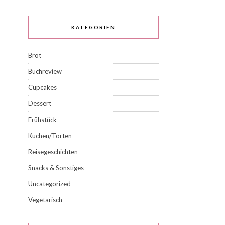
KATEGORIEN
Brot
Buchreview
Cupcakes
Dessert
Frühstück
Kuchen/Torten
Reisegeschichten
Snacks & Sonstiges
Uncategorized
Vegetarisch