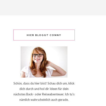
HIER BLOGGT CONNY
Schön, dass du hier bist! Schau dich um, klick
dich durch und hol dir Ideen für dein
nächstes Back- oder Reiseabenteuer. Ich tu's
nämlich wahrscheinlich auch gerade.